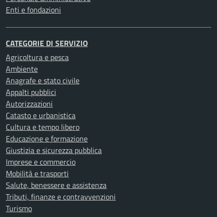
Enti e fondazioni
CATEGORIE DI SERVIZIO
Agricoltura e pesca
Ambiente
Anagrafe e stato civile
Appalti pubblici
Autorizzazioni
Catasto e urbanistica
Cultura e tempo libero
Educazione e formazione
Giustizia e sicurezza pubblica
Imprese e commercio
Mobilità e trasporti
Salute, benessere e assistenza
Tributi, finanze e contravvenzioni
Turismo