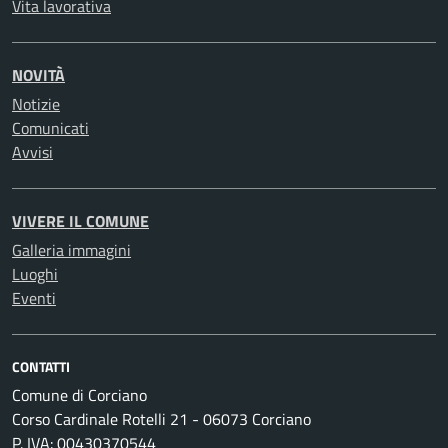
Vita lavorativa
NOVITÀ
Notizie
Comunicati
Avvisi
VIVERE IL COMUNE
Galleria immagini
Luoghi
Eventi
CONTATTI
Comune di Corciano
Corso Cardinale Rotelli 21 - 06073 Corciano
P. IVA: 00430370544