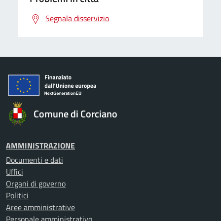
Segnala disservizio
Comune di Corciano
AMMINISTRAZIONE
Documenti e dati
Uffici
Organi di governo
Politici
Aree amministrative
Personale amministrativo