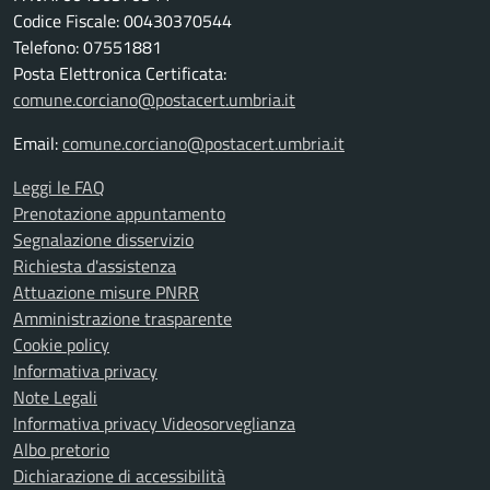
Codice Fiscale: 00430370544
Telefono: 07551881
Posta Elettronica Certificata:
comune.corciano@postacert.umbria.it
Email:
comune.corciano@postacert.umbria.it
Leggi le FAQ
Prenotazione appuntamento
Segnalazione disservizio
Richiesta d'assistenza
Attuazione misure PNRR
Amministrazione trasparente
Cookie policy
Informativa privacy
Note Legali
Informativa privacy Videosorveglianza
Albo pretorio
Dichiarazione di accessibilità