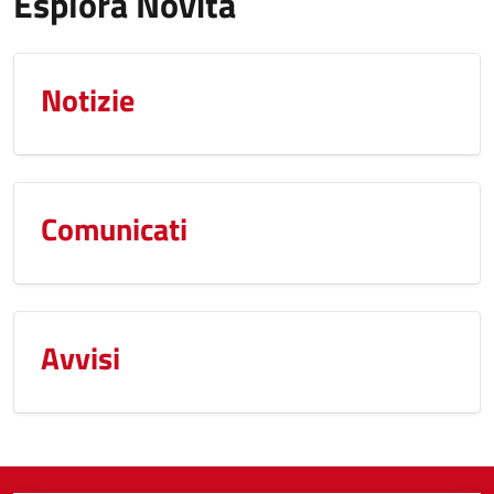
Esplora Novità
Notizie
Comunicati
Avvisi