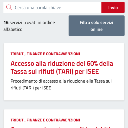
Cerca una parola chiave
Invio
16
servizi trovati in ordine
Filtra solo servizi
alfabetico
online
Categoria:
TRIBUTI, FINANZE E CONTRAVVENZIONI
Accesso alla riduzione del 60% della
Tassa sui rifiuti (TARI) per ISEE
Procedimento di accesso alla riduzione ella Tassa sui
rifiuti (TARI) per ISEE
Categoria:
TRIBUTI, FINANZE E CONTRAVVENZIONI