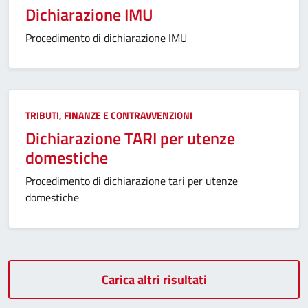
Dichiarazione IMU
Procedimento di dichiarazione IMU
Categoria:
TRIBUTI, FINANZE E CONTRAVVENZIONI
Dichiarazione TARI per utenze
domestiche
Procedimento di dichiarazione tari per utenze
domestiche
Carica altri risultati