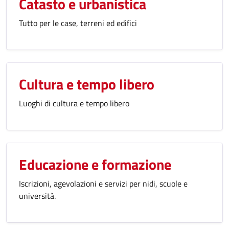
Catasto e urbanistica
Tutto per le case, terreni ed edifici
Cultura e tempo libero
Luoghi di cultura e tempo libero
Educazione e formazione
Iscrizioni, agevolazioni e servizi per nidi, scuole e
università.