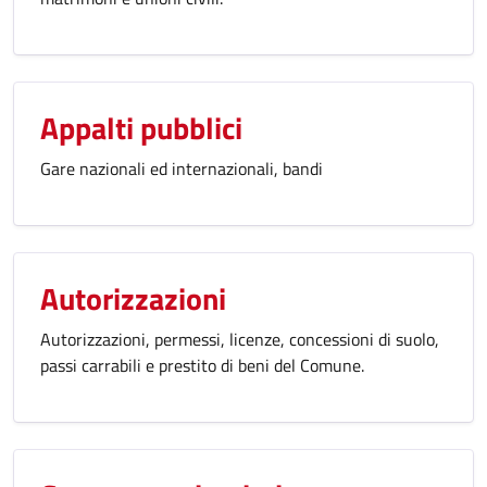
Appalti pubblici
Gare nazionali ed internazionali, bandi
Autorizzazioni
Autorizzazioni, permessi, licenze, concessioni di suolo,
passi carrabili e prestito di beni del Comune.