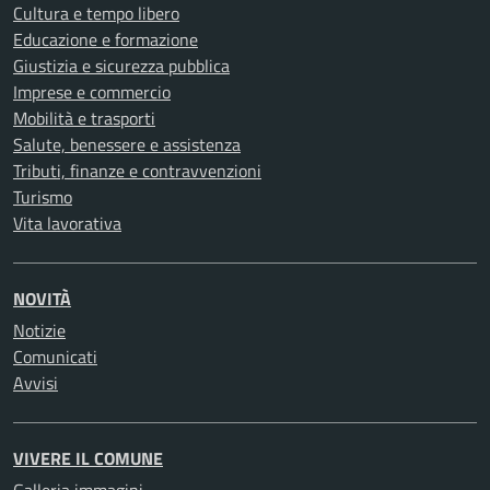
Cultura e tempo libero
Educazione e formazione
Giustizia e sicurezza pubblica
Imprese e commercio
Mobilità e trasporti
Salute, benessere e assistenza
Tributi, finanze e contravvenzioni
Turismo
Vita lavorativa
NOVITÀ
Notizie
Comunicati
Avvisi
VIVERE IL COMUNE