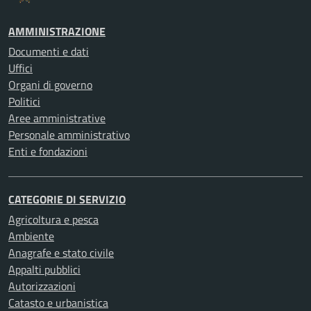
AMMINISTRAZIONE
Documenti e dati
Uffici
Organi di governo
Politici
Aree amministrative
Personale amministrativo
Enti e fondazioni
CATEGORIE DI SERVIZIO
Agricoltura e pesca
Ambiente
Anagrafe e stato civile
Appalti pubblici
Autorizzazioni
Catasto e urbanistica