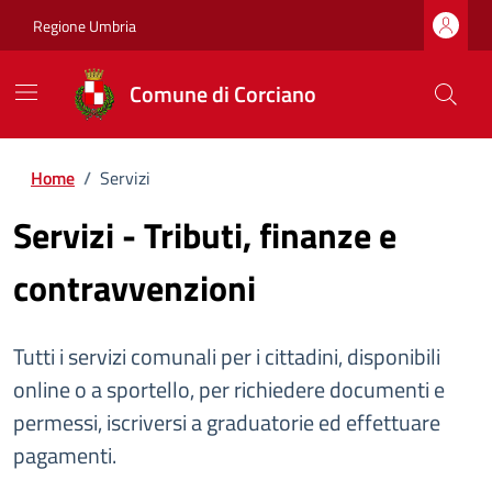
Regione Umbria
Comune di Corciano
Home
/
Servizi
Servizi - Tributi, finanze e
contravvenzioni
Tutti i servizi comunali per i cittadini, disponibili
online o a sportello, per richiedere documenti e
permessi, iscriversi a graduatorie ed effettuare
pagamenti.