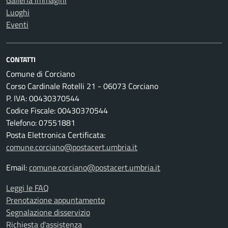
Galleria immagini
Luoghi
Eventi
CONTATTI
Comune di Corciano
Corso Cardinale Rotelli 21 - 06073 Corciano
P. IVA: 00430370544
Codice Fiscale: 00430370544
Telefono: 07551881
Posta Elettronica Certificata:
comune.corciano@postacert.umbria.it
Email:
comune.corciano@postacert.umbria.it
Leggi le FAQ
Prenotazione appuntamento
Segnalazione disservizio
Richiesta d'assistenza