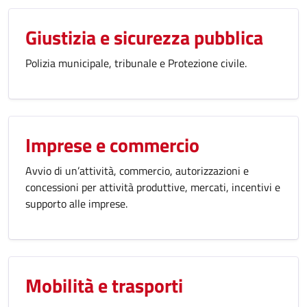
Giustizia e sicurezza pubblica
Polizia municipale, tribunale e Protezione civile.
Imprese e commercio
Avvio di un’attività, commercio, autorizzazioni e
concessioni per attività produttive, mercati, incentivi e
supporto alle imprese.
Mobilità e trasporti