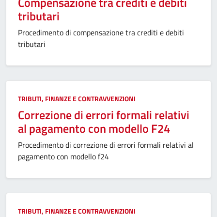
Compensazione tra crediti e debiti
tributari
Procedimento di compensazione tra crediti e debiti
tributari
Categoria:
TRIBUTI, FINANZE E CONTRAVVENZIONI
Correzione di errori formali relativi
al pagamento con modello F24
Procedimento di correzione di errori formali relativi al
pagamento con modello f24
Categoria:
TRIBUTI, FINANZE E CONTRAVVENZIONI