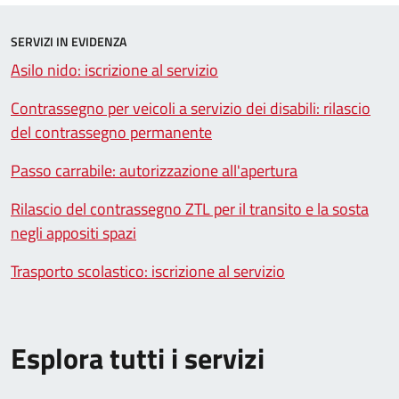
SERVIZI IN EVIDENZA
Asilo nido: iscrizione al servizio
Contrassegno per veicoli a servizio dei disabili: rilascio
del contrassegno permanente
Passo carrabile: autorizzazione all'apertura
Rilascio del contrassegno ZTL per il transito e la sosta
negli appositi spazi
Trasporto scolastico: iscrizione al servizio
Esplora tutti i servizi