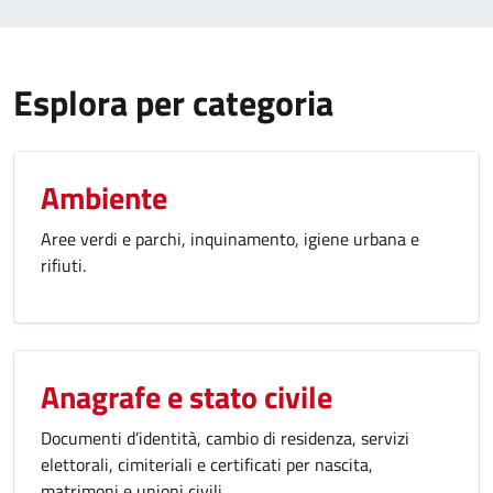
Esplora per categoria
Ambiente
Aree verdi e parchi, inquinamento, igiene urbana e
rifiuti.
Anagrafe e stato civile
Documenti d’identità, cambio di residenza, servizi
elettorali, cimiteriali e certificati per nascita,
matrimoni e unioni civili.