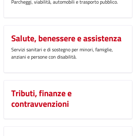
Parcheggi, viabilità, automobili e trasporto pubblico.
Salute, benessere e assistenza
Servizi sanitari e di sostegno per minori, famiglie,
anziani e persone con disabilità.
Tributi, finanze e
contravvenzioni