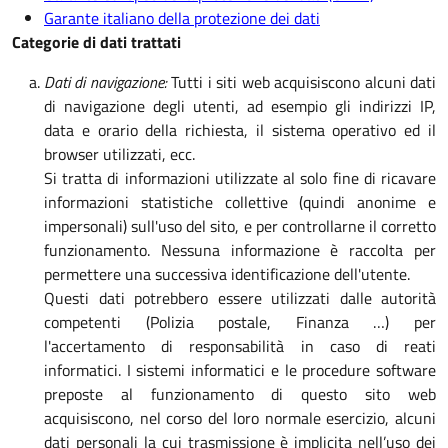
Garante italiano della protezione dei dati
Categorie di dati trattati
Dati di navigazione:
Tutti i siti web acquisiscono alcuni dati
di navigazione degli utenti, ad esempio gli indirizzi IP,
data e orario della richiesta, il sistema operativo ed il
browser utilizzati, ecc.
Si tratta di informazioni utilizzate al solo fine di ricavare
informazioni statistiche collettive (quindi anonime e
impersonali) sull'uso del sito, e per controllarne il corretto
funzionamento. Nessuna informazione è raccolta per
permettere una successiva identificazione dell'utente.
Questi dati potrebbero essere utilizzati dalle autorità
competenti (Polizia postale, Finanza …) per
l'accertamento di responsabilità in caso di reati
informatici. I sistemi informatici e le procedure software
preposte al funzionamento di questo sito web
acquisiscono, nel corso del loro normale esercizio, alcuni
dati personali la cui trasmissione è implicita nell’uso dei