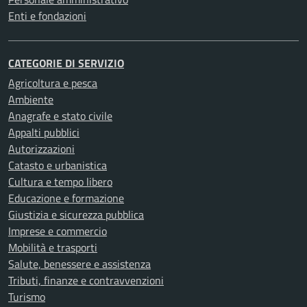
Enti e fondazioni
CATEGORIE DI SERVIZIO
Agricoltura e pesca
Ambiente
Anagrafe e stato civile
Appalti pubblici
Autorizzazioni
Catasto e urbanistica
Cultura e tempo libero
Educazione e formazione
Giustizia e sicurezza pubblica
Imprese e commercio
Mobilità e trasporti
Salute, benessere e assistenza
Tributi, finanze e contravvenzioni
Turismo