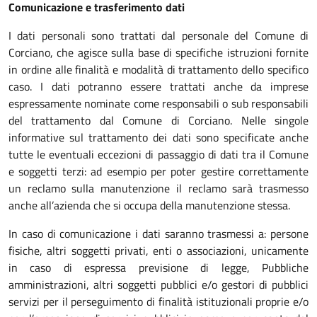
Comunicazione e trasferimento dati
I dati personali sono trattati dal personale del Comune di
Corciano, che agisce sulla base di specifiche istruzioni fornite
in ordine alle finalità e modalità di trattamento dello specifico
caso. I dati potranno essere trattati anche da imprese
espressamente nominate come responsabili o sub responsabili
del trattamento dal Comune di Corciano. Nelle singole
informative sul trattamento dei dati sono specificate anche
tutte le eventuali eccezioni di passaggio di dati tra il Comune
e soggetti terzi: ad esempio per poter gestire correttamente
un reclamo sulla manutenzione il reclamo sarà trasmesso
anche all’azienda che si occupa della manutenzione stessa.
In caso di comunicazione i dati saranno trasmessi a: persone
fisiche, altri soggetti privati, enti o associazioni, unicamente
in caso di espressa previsione di legge, Pubbliche
amministrazioni, altri soggetti pubblici e/o gestori di pubblici
servizi per il perseguimento di finalità istituzionali proprie e/o