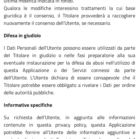
ultima modifica indicata in fondo.
Qualora le modifiche interessino trattamenti la cui base
giuridica è il consenso, il Titolare provvederà a raccogliere
nuovamente il consenso dell’Utente, se necessario.
Difesa in giudizio
I Dati Personali dell’Utente possono essere utilizzati da parte
del Titolare in giudizio o nelle fasi preparatorie alla sua
eventuale instaurazione per la difesa da abusi nell'utilizzo di
questa Applicazione o dei Servizi connessi da parte
dell’Utente. L’Utente dichiara di essere consapevole che il
Titolare potrebbe essere obbligato a rivelare i Dati per ordine
delle autorità pubbliche.
Informative specifiche
Su richiesta dell’Utente, in aggiunta alle informazioni
contenute in questa privacy policy, questa Applicazione
potrebbe fornire all'Utente delle informative aggiuntive e