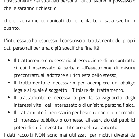
l trattamento dei suoi dati personali di cui siamo in possesso o
che le saranno richiesti o
che ci verranno comunicati da lei o da terzi sarà svolto in
quanto:
L’interessato ha espresso il consenso al trattamento dei propri
dati personali per una o più specifiche finalità;
Il trattamento è necessario all’esecuzione di un contratto
di cui l’interessato è parte o all’esecuzione di misure
precontrattuali adottate su richiesta dello stesso;
Il trattamento è necessario per adempiere un obbligo
legale al quale è soggetto il Titolare del trattamento;
Il trattamento è necessario per la salvaguardia degli
interessi vitali dell’interessato o di un’altra persona fisica;
Il trattamento è necessario per l’esecuzione di un compito
di interesse pubblico o connesso all’esercizio dei pubblici
poteri di cui è investito il titolare del trattamento.
I dati raccolti NON sono mai utilizzati per motivi diversi da