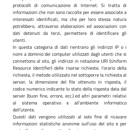
protocolli di comunicazione di Internet. Si tratta di
informazioni che non sono raccolte per essere associate a
interessati identificati, ma che per loro stessa natura
potrebbero, attraverso elaborazioni ed associazioni con
dati detenuti da terzi, permettere di identificare gli
utenti.
In questa categoria di dati rientrano gli indirizzi IP o i
nomi a dominio dei computer utilizzati dagli utenti che si
connettono al sito, gli indirizzi in notazione URI (Uniform
Resource Identifier) delle risorse richieste, l’orario della
richiesta, il metodo utilizzato nel sottoporre la richiesta al
server, la dimensione del file ottenuto in risposta, il
codice numerico indicante lo stato della risposta data dal
server (buon fine, errore, ecc.) ed altri parametri relativi
al sistema operativo e all’ambiente informatico
dell’utente.
Questi dati vengono utilizzati al solo fine di ricavare
informazioni statistiche anonime sull’uso del sito e per