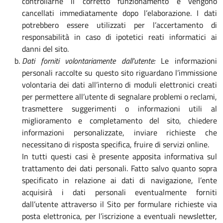
controllarne il corretto funzionamento e vengono
cancellati immediatamente dopo l’elaborazione. I dati
potrebbero essere utilizzati per l’accertamento di
responsabilità in caso di ipotetici reati informatici ai
danni del sito.
Dati forniti volontariamente dall'utente:
Le informazioni
personali raccolte su questo sito riguardano l’immissione
volontaria dei dati all’interno di moduli elettronici creati
per permettere all’utente di segnalare problemi o reclami,
trasmettere suggerimenti o informazioni utili al
miglioramento e completamento del sito, chiedere
informazioni personalizzate, inviare richieste che
necessitano di risposta specifica, fruire di servizi online.
In tutti questi casi è presente apposita informativa sul
trattamento dei dati personali. Fatto salvo quanto sopra
specificato in relazione ai dati di navigazione, l’ente
acquisirà i dati personali eventualmente forniti
dall’utente attraverso il Sito per formulare richieste via
posta elettronica, per l’iscrizione a eventuali newsletter,