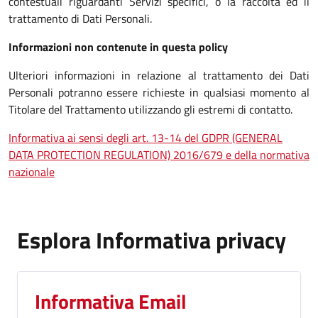
contestuali riguardanti Servizi specifici, o la raccolta ed il
trattamento di Dati Personali.
Informazioni non contenute in questa policy
Ulteriori informazioni in relazione al trattamento dei Dati
Personali potranno essere richieste in qualsiasi momento al
Titolare del Trattamento utilizzando gli estremi di contatto.
Informativa ai sensi degli art. 13-14 del GDPR (GENERAL
DATA PROTECTION REGULATION) 2016/679 e della normativa
nazionale
Esplora Informativa privacy
Informativa Email