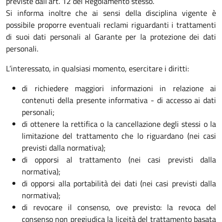
previste dall’art. 12 del Regolamento stesso.
Si informa inoltre che ai sensi della disciplina vigente è
possibile proporre eventuali reclami riguardanti i trattamenti
di suoi dati personali al Garante per la protezione dei dati
personali.
L’interessato, in qualsiasi momento, esercitare i diritti:
di richiedere maggiori informazioni in relazione ai
contenuti della presente informativa - di accesso ai dati
personali;
di ottenere la rettifica o la cancellazione degli stessi o la
limitazione del trattamento che lo riguardano (nei casi
previsti dalla normativa);
di opporsi al trattamento (nei casi previsti dalla
normativa);
di opporsi alla portabilità dei dati (nei casi previsti dalla
normativa);
di revocare il consenso, ove previsto: la revoca del
consenso non pregiudica la liceità del trattamento basata