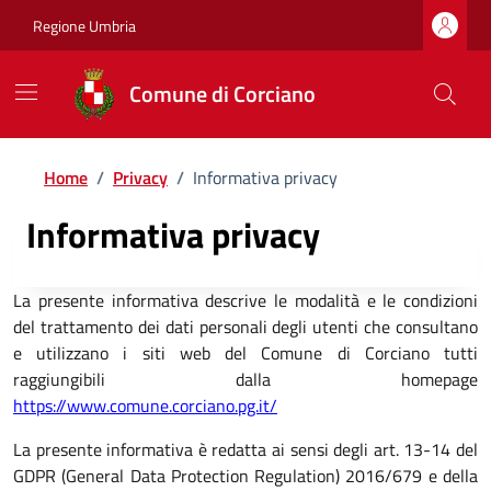
Regione Umbria
Comune di Corciano
Home
/
Privacy
/
Informativa privacy
Informativa privacy
La presente informativa descrive le modalità e le condizioni
del trattamento dei dati personali degli utenti che consultano
e utilizzano i siti web del Comune di Corciano tutti
raggiungibili dalla homepage
https://www.comune.corciano.pg.it/
La presente informativa è redatta ai sensi degli art. 13-14 del
GDPR (General Data Protection Regulation) 2016/679 e della