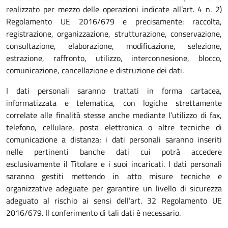
realizzato per mezzo delle operazioni indicate all’art. 4 n. 2)
Regolamento UE 2016/679 e precisamente: raccolta,
registrazione, organizzazione, strutturazione, conservazione,
consultazione, elaborazione, modificazione, selezione,
estrazione, raffronto, utilizzo, interconnesione, blocco,
comunicazione, cancellazione e distruzione dei dati.
I dati personali saranno trattati in forma cartacea,
informatizzata e telematica, con logiche strettamente
correlate alle finalità stesse anche mediante l’utilizzo di fax,
telefono, cellulare, posta elettronica o altre tecniche di
comunicazione a distanza; i dati personali saranno inseriti
nelle pertinenti banche dati cui potrà accedere
esclusivamente il Titolare e i suoi incaricati. I dati personali
saranno gestiti mettendo in atto misure tecniche e
organizzative adeguate per garantire un livello di sicurezza
adeguato al rischio ai sensi dell’art. 32 Regolamento UE
2016/679. Il conferimento di tali dati è necessario.