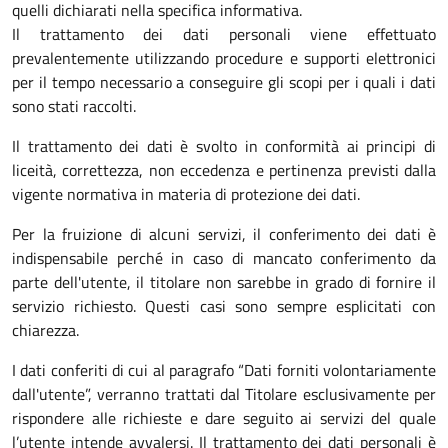
quelli dichiarati nella specifica informativa.
Il trattamento dei dati personali viene effettuato
prevalentemente utilizzando procedure e supporti elettronici
per il tempo necessario a conseguire gli scopi per i quali i dati
sono stati raccolti.
Il trattamento dei dati è svolto in conformità ai principi di
liceità, correttezza, non eccedenza e pertinenza previsti dalla
vigente normativa in materia di protezione dei dati.
Per la fruizione di alcuni servizi, il conferimento dei dati è
indispensabile perché in caso di mancato conferimento da
parte dell'utente, il titolare non sarebbe in grado di fornire il
servizio richiesto. Questi casi sono sempre esplicitati con
chiarezza.
I dati conferiti di cui al paragrafo “Dati forniti volontariamente
dall'utente”, verranno trattati dal Titolare esclusivamente per
rispondere alle richieste e dare seguito ai servizi del quale
l’utente intende avvalersi. Il trattamento dei dati personali è