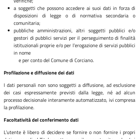
verifiche;
a soggetti che possono accedere ai suoi dati in forza di
disposizioni di legge o di normativa secondaria o
comunitaria;
pubbliche amministrazioni, altri soggetti pubblici e/o
gestori di pubblici servizi per il perseguimento di finalità
istituzionali proprie e/o per l’erogazione di servizi pubblici
in nome
e per conto del Comune di Corciano.
Profilazione e diffusione dei dati
I dati personali non sono soggetti a diffusione, ad esclusione
dei casi espressamente previsti dalla legge, né ad alcun
processo decisionale interamente automatizzato, ivi compresa
la profilazione.
Facoltatività del conferimento dati
L’utente è libero di decidere se fornire o non fornire i propri