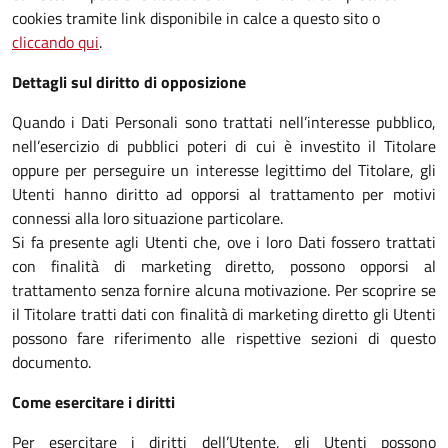
cookies tramite link disponibile in calce a questo sito o
cliccando qui
.
Dettagli sul diritto di opposizione
Quando i Dati Personali sono trattati nell’interesse pubblico,
nell’esercizio di pubblici poteri di cui è investito il Titolare
oppure per perseguire un interesse legittimo del Titolare, gli
Utenti hanno diritto ad opporsi al trattamento per motivi
connessi alla loro situazione particolare.
Si fa presente agli Utenti che, ove i loro Dati fossero trattati
con finalità di marketing diretto, possono opporsi al
trattamento senza fornire alcuna motivazione. Per scoprire se
il Titolare tratti dati con finalità di marketing diretto gli Utenti
possono fare riferimento alle rispettive sezioni di questo
documento.
Come esercitare i diritti
Per esercitare i diritti dell’Utente, gli Utenti possono