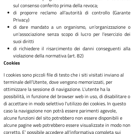
sul consenso conferito prima della revoca;
di proporre reclamo all'autorità di controllo (Garante
Privacy)
di dare mandato a un organismo, un'organizzazione o
un'associazione senza scopo di lucro per l'esercizio dei
suoi diritti
di richiedere il risarcimento dei danni conseguenti alla
violazione della normativa (art. 82)
Cookies
I cookies sono piccoli file di testo che i siti visitati inviano al
terminale dell’Utente, dove vengono memorizzati, per
ottimizzare la sessione di navigazione. L'utente ha la
possibilità, in funzione del browser web in uso, di disabilitare o
di accettare in modo selettivo l'utilizzo dei cookies. In questo
caso la navigazione non potrà essere parimenti agevole,
alcune funzioni del sito potrebbero non essere disponibili e
alcune pagine web potrebbero essere visualizzate in modo non
corretto. E’ possibile accedere all’informativa completa sui