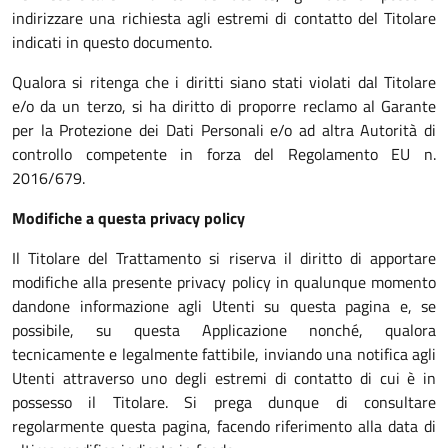
indirizzare una richiesta agli estremi di contatto del Titolare
indicati in questo documento.
Qualora si ritenga che i diritti siano stati violati dal Titolare
e/o da un terzo, si ha diritto di proporre reclamo al Garante
per la Protezione dei Dati Personali e/o ad altra Autorità di
controllo competente in forza del Regolamento EU n.
2016/679.
Modifiche a questa privacy policy
Il Titolare del Trattamento si riserva il diritto di apportare
modifiche alla presente privacy policy in qualunque momento
dandone informazione agli Utenti su questa pagina e, se
possibile, su questa Applicazione nonché, qualora
tecnicamente e legalmente fattibile, inviando una notifica agli
Utenti attraverso uno degli estremi di contatto di cui è in
possesso il Titolare. Si prega dunque di consultare
regolarmente questa pagina, facendo riferimento alla data di