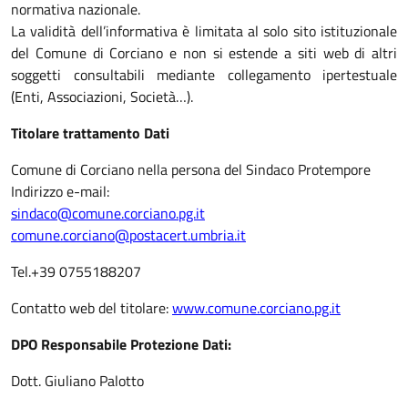
normativa nazionale.
La validità dell’informativa è limitata al solo sito istituzionale
del Comune di Corciano e non si estende a siti web di altri
soggetti consultabili mediante collegamento ipertestuale
(Enti, Associazioni, Società…).
Titolare trattamento Dati
Comune di Corciano nella persona del Sindaco Protempore
Indirizzo e-mail:
sindaco@comune.corciano.pg.it
comune.corciano@postacert.umbria.it
Tel.+39 0755188207
Contatto web del titolare:
www.comune.corciano.pg.it
DPO Responsabile Protezione Dati:
Dott. Giuliano Palotto