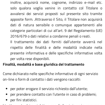
inoltre, acquisirà nome, cognome, indirizzo e-mail etc.
solo qualora voglia venire in contatto col Titolare o
avvalersi dei servizi proposti sul presente sito tramite
apposite form. .Attraverso il Sito, il Titolare non acquisirà
dati di natura sensibile o comunque appartenenti alle
categorie particolari di cui all’art. 9 del Regolamento (UE)
2016/679 o dati relativi a condanne penali o reati.
Il trattamento dei dati forniti dall’utente avverrà nel
rispetto delle finalità e delle modalità indicate nella
presente informativa e delle specifiche informative volta
per volta rese disponibili.
Finalità, modalità e base giuridica del trattamento
Come dichiarato nelle specifiche informative di ogni servizio
on-line o form di contatto i dati vengono raccolti:
per poter erogare il servizio richiesto dall’utente;
per prendere contatto con l’utente in caso di problemi;
per fini statistici.