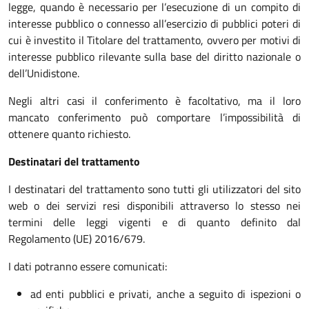
legge, quando è necessario per l’esecuzione di un compito di
interesse pubblico o connesso all’esercizio di pubblici poteri di
cui è investito il Titolare del trattamento, ovvero per motivi di
interesse pubblico rilevante sulla base del diritto nazionale o
dell’Unidistone.
Negli altri casi il conferimento è facoltativo, ma il loro
mancato conferimento può comportare l’impossibilità di
ottenere quanto richiesto.
Destinatari del trattamento
I destinatari del trattamento sono tutti gli utilizzatori del sito
web o dei servizi resi disponibili attraverso lo stesso nei
termini delle leggi vigenti e di quanto definito dal
Regolamento (UE) 2016/679.
I dati potranno essere comunicati:
ad enti pubblici e privati, anche a seguito di ispezioni o