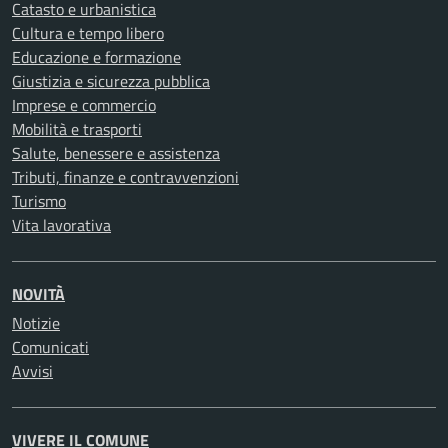
Catasto e urbanistica
Cultura e tempo libero
Educazione e formazione
Giustizia e sicurezza pubblica
Imprese e commercio
Mobilità e trasporti
Salute, benessere e assistenza
Tributi, finanze e contravvenzioni
Turismo
Vita lavorativa
NOVITÀ
Notizie
Comunicati
Avvisi
VIVERE IL COMUNE