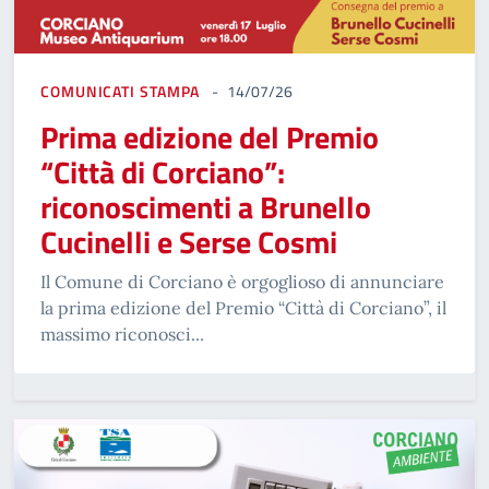
COMUNICATI STAMPA
14/07/26
Prima edizione del Premio
“Città di Corciano”:
riconoscimenti a Brunello
Cucinelli e Serse Cosmi
Il Comune di Corciano è orgoglioso di annunciare
la prima edizione del Premio “Città di Corciano”, il
massimo riconosci...