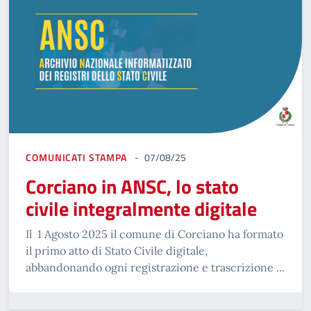
COMUNICATI STAMPA
07/08/25
Corciano in ANSC, lo stato
civile integralmente digitale
Il 1 Agosto 2025 il comune di Corciano ha formato
il primo atto di Stato Civile digitale,
abbandonando ogni registrazione e trascrizione ...