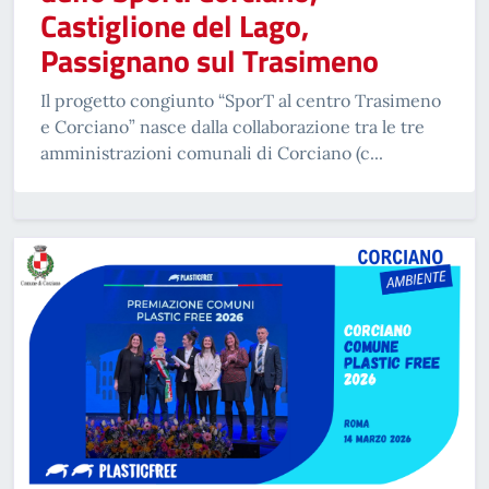
Castiglione del Lago,
Passignano sul Trasimeno
Il progetto congiunto “SporT al centro Trasimeno
e Corciano” nasce dalla collaborazione tra le tre
amministrazioni comunali di Corciano (c...