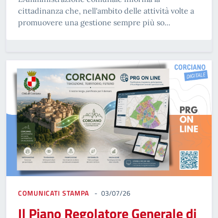
cittadinanza che, nell'ambito delle attività volte a
promuovere una gestione sempre più so...
COMUNICATI STAMPA
03/07/26
Il Piano Regolatore Generale di