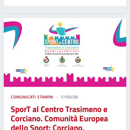
COMUNICATI STAMPA
17/03/26
SporT al Centro Trasimeno e
Corciano. Comunità Europea
dello Sport: Corciano,