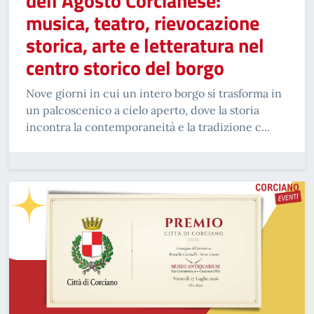
dell’Agosto Corcianese:
musica, teatro, rievocazione
storica, arte e letteratura nel
centro storico del borgo
Nove giorni in cui un intero borgo si trasforma in
un palcoscenico a cielo aperto, dove la storia
incontra la contemporaneità e la tradizione c...