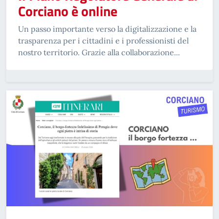
Corciano è online
Un passo importante verso la digitalizzazione e la
trasparenza per i cittadini e i professionisti del
nostro territorio. Grazie alla collaborazione...