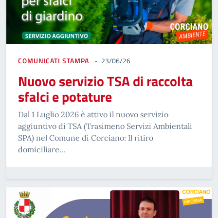
COMUNICATI STAMPA
23/06/26
Nuovo servizio TSA di raccolta
sfalci e potature
Dal 1 Luglio 2026 è attivo il nuovo servizio
aggiuntivo di TSA (Trasimeno Servizi Ambientali
SPA) nel Comune di Corciano: Il ritiro
domiciliare...