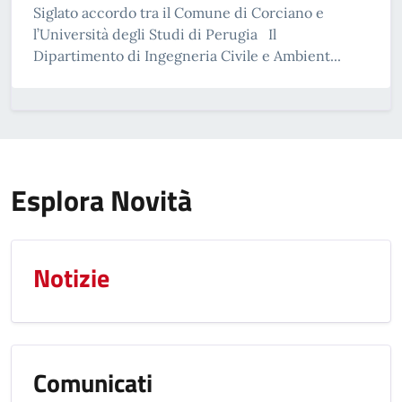
Siglato accordo tra il Comune di Corciano e
l’Università degli Studi di Perugia Il
Dipartimento di Ingegneria Civile e Ambient...
Esplora Novità
Notizie
Comunicati