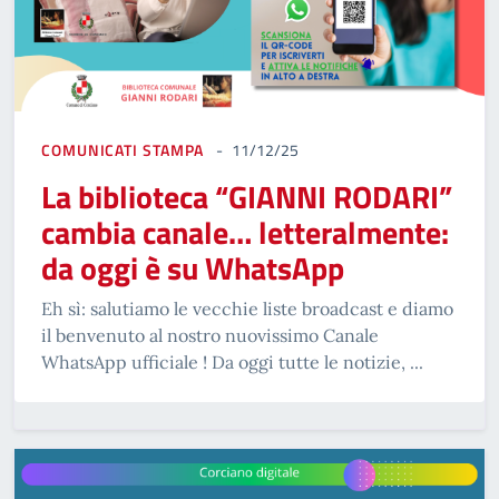
COMUNICATI STAMPA
11/12/25
La biblioteca “GIANNI RODARI”
cambia canale… letteralmente:
da oggi è su WhatsApp
Eh sì: salutiamo le vecchie liste broadcast e diamo
il benvenuto al nostro nuovissimo Canale
WhatsApp ufficiale ! Da oggi tutte le notizie, ...