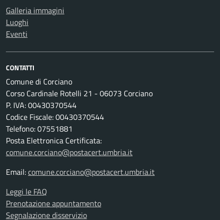
Galleria immagini
Luoghi
Eventi
CONTATTI
Comune di Corciano
Corso Cardinale Rotelli 21 - 06073 Corciano
P. IVA: 00430370544
Codice Fiscale: 00430370544
Telefono: 07551881
Posta Elettronica Certificata:
comune.corciano@postacert.umbria.it
Email:
comune.corciano@postacert.umbria.it
Leggi le FAQ
Prenotazione appuntamento
Segnalazione disservizio