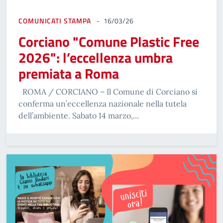
COMUNICATI STAMPA
16/03/26
Corciano "Comune Plastic Free
2026": l’eccellenza umbra
premiata a Roma
ROMA / CORCIANO – Il Comune di Corciano si
conferma un’eccellenza nazionale nella tutela
dell’ambiente. Sabato 14 marzo,...