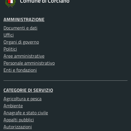
Comune di Corciano
AMMINISTRAZIONE
Documenti e dati
Uffici
Organi di governo
Politici
Aree amministrative
Personale amministrativo
Enti e fondazioni
CATEGORIE DI SERVIZIO
Agricoltura e pesca
Ambiente
Anagrafe e stato civile
Appalti pubblici
Autorizzazioni