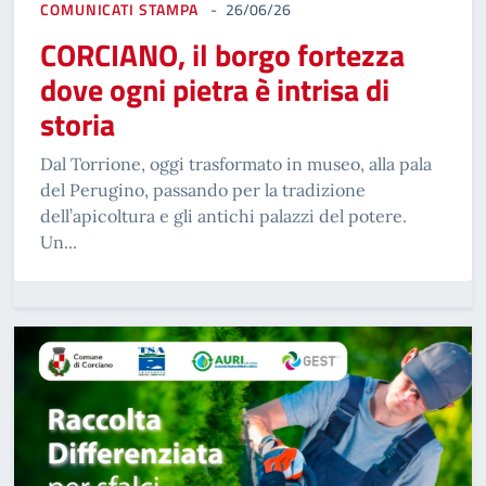
COMUNICATI STAMPA
26/06/26
CORCIANO, il borgo fortezza
dove ogni pietra è intrisa di
storia
Dal Torrione, oggi trasformato in museo, alla pala
del Perugino, passando per la tradizione
dell’apicoltura e gli antichi palazzi del potere.
Un...