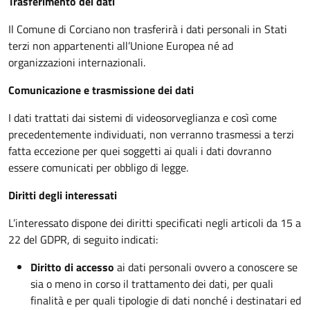
Trasferimento dei dati
Il Comune di Corciano non trasferirà i dati personali in Stati
terzi non appartenenti all’Unione Europea né ad
organizzazioni internazionali.
Comunicazione e trasmissione dei dati
I dati trattati dai sistemi di videosorveglianza e così come
precedentemente individuati, non verranno trasmessi a terzi
fatta eccezione per quei soggetti ai quali i dati dovranno
essere comunicati per obbligo di legge.
Diritti degli interessati
L’interessato dispone dei diritti specificati negli articoli da 15 a
22 del GDPR, di seguito indicati:
Diritto di accesso
ai dati personali ovvero a conoscere se
sia o meno in corso il trattamento dei dati, per quali
finalità e per quali tipologie di dati nonché i destinatari ed