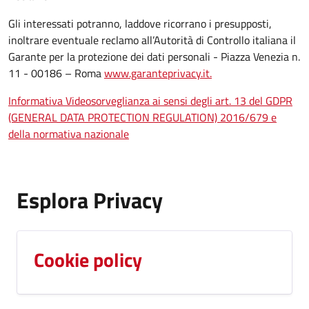
Gli interessati potranno, laddove ricorrano i presupposti,
inoltrare eventuale reclamo all’Autorità di Controllo italiana il
Garante per la protezione dei dati personali - Piazza Venezia n.
11 - 00186 – Roma
www.garanteprivacy.it.
Informativa Videosorveglianza ai sensi degli art. 13 del GDPR
(GENERAL DATA PROTECTION REGULATION) 2016/679 e
della normativa nazionale
Esplora Privacy
Cookie policy