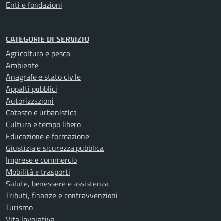
Enti e fondazioni
CATEGORIE DI SERVIZIO
Agricoltura e pesca
Ambiente
Anagrafe e stato civile
Appalti pubblici
Autorizzazioni
Catasto e urbanistica
Cultura e tempo libero
Educazione e formazione
Giustizia e sicurezza pubblica
Imprese e commercio
Mobilità e trasporti
Salute, benessere e assistenza
Tributi, finanze e contravvenzioni
Turismo
Vita lavorativa