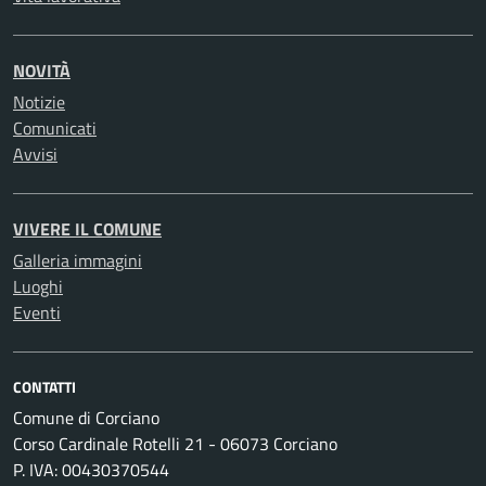
NOVITÀ
Notizie
Comunicati
Avvisi
VIVERE IL COMUNE
Galleria immagini
Luoghi
Eventi
CONTATTI
Comune di Corciano
Corso Cardinale Rotelli 21 - 06073 Corciano
P. IVA: 00430370544