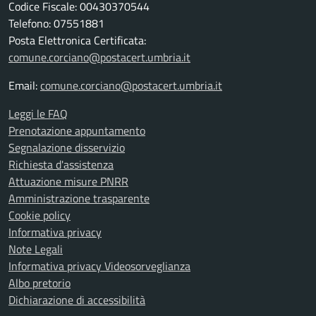
Codice Fiscale: 00430370544
Telefono: 07551881
Posta Elettronica Certificata:
comune.corciano@postacert.umbria.it
Email:
comune.corciano@postacert.umbria.it
Leggi le FAQ
Prenotazione appuntamento
Segnalazione disservizio
Richiesta d'assistenza
Attuazione misure PNRR
Amministrazione trasparente
Cookie policy
Informativa privacy
Note Legali
Informativa privacy Videosorveglianza
Albo pretorio
Dichiarazione di accessibilità