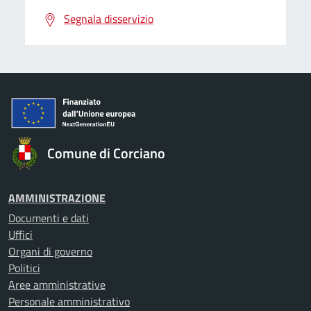
Segnala disservizio
Comune di Corciano
AMMINISTRAZIONE
Documenti e dati
Uffici
Organi di governo
Politici
Aree amministrative
Personale amministrativo