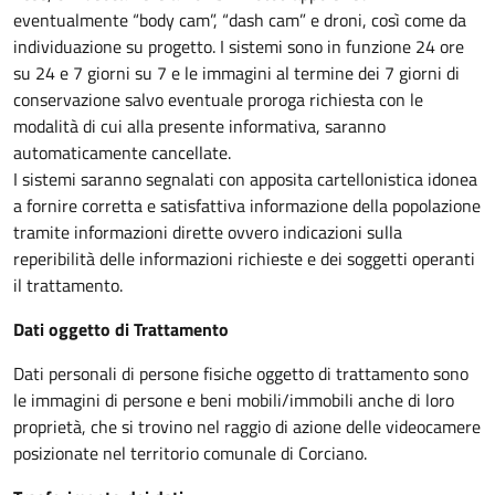
eventualmente “body cam”, “dash cam” e droni, così come da
individuazione su progetto. I sistemi sono in funzione 24 ore
su 24 e 7 giorni su 7 e le immagini al termine dei 7 giorni di
conservazione salvo eventuale proroga richiesta con le
modalità di cui alla presente informativa, saranno
automaticamente cancellate.
I sistemi saranno segnalati con apposita cartellonistica idonea
a fornire corretta e satisfattiva informazione della popolazione
tramite informazioni dirette ovvero indicazioni sulla
reperibilità delle informazioni richieste e dei soggetti operanti
il trattamento.
Dati oggetto di Trattamento
Dati personali di persone fisiche oggetto di trattamento sono
le immagini di persone e beni mobili/immobili anche di loro
proprietà, che si trovino nel raggio di azione delle videocamere
posizionate nel territorio comunale di Corciano.