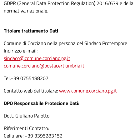
GDPR (General Data Protection Regulation) 2016/679 e della
normativa nazionale.
Titolare trattamento Dati
Comune di Corciano nella persona del Sindaco Protempore
Indirizzo e-mail:
sindaco@comune.corciano.pg.it
comune.corciano@postacert.umbria.it
Tel.+39 0755188207
Contatto web del titolare:
www.comune.corciano.pg.it
DPO Responsabile Protezione Dati:
Dott. Giuliano Palotto
Riferimenti Contatto:
Cellulare: +39 3395283152