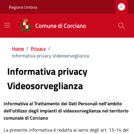
Regione Umbria
Comune di Corciano
Home
/
Privacy
/
Informativa privacy Videosorveglianza
Informativa privacy
Videosorveglianza
Informativa al Trattamento dei Dati Personali nell’ambito
dell'utilizzo degli impianti di videosorveglianza nel territorio
comunale di Corciano
La presente informativa è redatta ai sensi degli art. 13-14 del