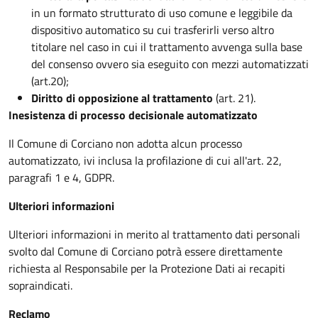
in un formato strutturato di uso comune e leggibile da
dispositivo automatico su cui trasferirli verso altro
titolare nel caso in cui il trattamento avvenga sulla base
del consenso ovvero sia eseguito con mezzi automatizzati
(art.20);
Diritto di opposizione al trattamento
(art. 21).
Inesistenza di processo decisionale automatizzato
Il Comune di Corciano non adotta alcun processo
automatizzato, ivi inclusa la profilazione di cui all'art. 22,
paragrafi 1 e 4, GDPR.
Ulteriori informazioni
Ulteriori informazioni in merito al trattamento dati personali
svolto dal Comune di Corciano potrà essere direttamente
richiesta al Responsabile per la Protezione Dati ai recapiti
sopraindicati.
Reclamo