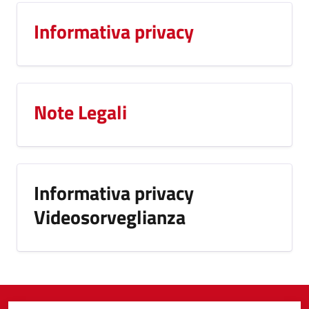
Informativa privacy
Note Legali
Informativa privacy
Videosorveglianza