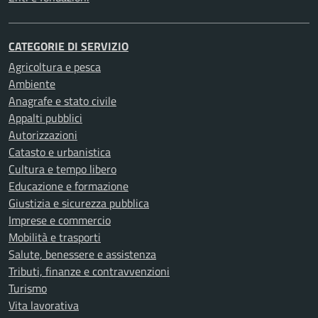
CATEGORIE DI SERVIZIO
Agricoltura e pesca
Ambiente
Anagrafe e stato civile
Appalti pubblici
Autorizzazioni
Catasto e urbanistica
Cultura e tempo libero
Educazione e formazione
Giustizia e sicurezza pubblica
Imprese e commercio
Mobilità e trasporti
Salute, benessere e assistenza
Tributi, finanze e contravvenzioni
Turismo
Vita lavorativa