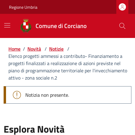
Regione Umbria
Comune di Corciano
Home
/
Novità
/
Notizie
/
Elenco progetti ammessi a contributo- Finanziamento a
progetti finalizzati a realizzazione di azioni previste nel
piano di programmazione territoriale per l'invecchiamento
attivo - zona sociale n.2
Notizia non presente.
Esplora Novità