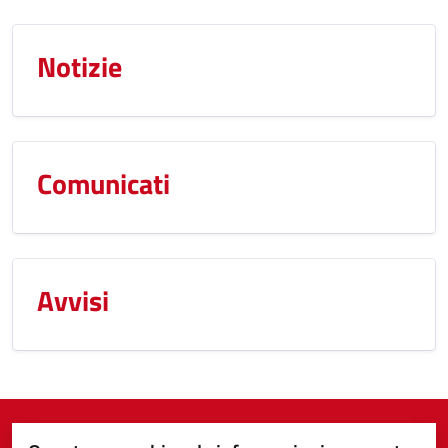
Notizie
Comunicati
Avvisi