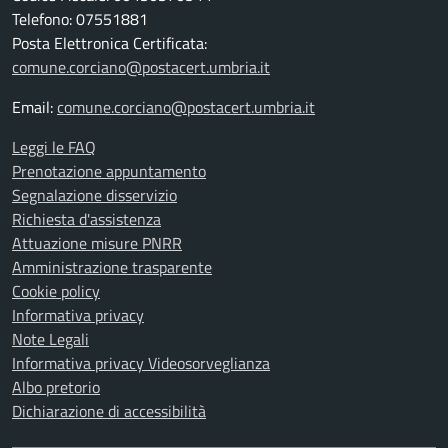
Telefono: 07551881
Posta Elettronica Certificata:
comune.corciano@postacert.umbria.it
Email:
comune.corciano@postacert.umbria.it
Leggi le FAQ
Prenotazione appuntamento
Segnalazione disservizio
Richiesta d'assistenza
Attuazione misure PNRR
Amministrazione trasparente
Cookie policy
Informativa privacy
Note Legali
Informativa privacy Videosorveglianza
Albo pretorio
Dichiarazione di accessibilità