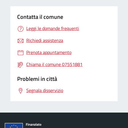
Contatta il comune
Leggi le domande frequenti
Richiedi assistenza
Prenota appuntamento
Chiama il comune 07551881
Problemi in città
Segnala disservizio