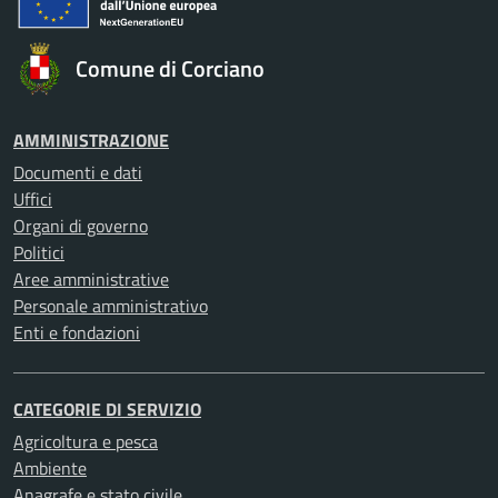
Comune di Corciano
AMMINISTRAZIONE
Documenti e dati
Uffici
Organi di governo
Politici
Aree amministrative
Personale amministrativo
Enti e fondazioni
CATEGORIE DI SERVIZIO
Agricoltura e pesca
Ambiente
Anagrafe e stato civile