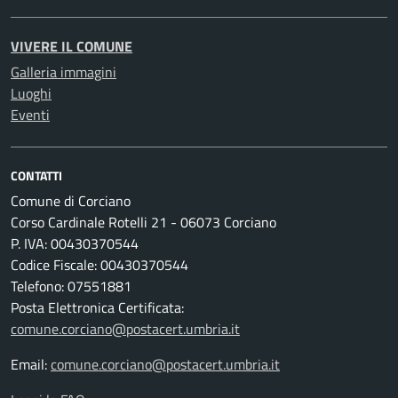
VIVERE IL COMUNE
Galleria immagini
Luoghi
Eventi
CONTATTI
Comune di Corciano
Corso Cardinale Rotelli 21 - 06073 Corciano
P. IVA: 00430370544
Codice Fiscale: 00430370544
Telefono: 07551881
Posta Elettronica Certificata:
comune.corciano@postacert.umbria.it
Email:
comune.corciano@postacert.umbria.it