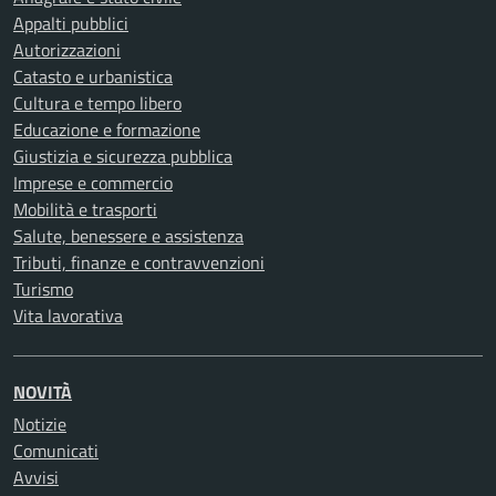
Appalti pubblici
Autorizzazioni
Catasto e urbanistica
Cultura e tempo libero
Educazione e formazione
Giustizia e sicurezza pubblica
Imprese e commercio
Mobilità e trasporti
Salute, benessere e assistenza
Tributi, finanze e contravvenzioni
Turismo
Vita lavorativa
NOVITÀ
Notizie
Comunicati
Avvisi