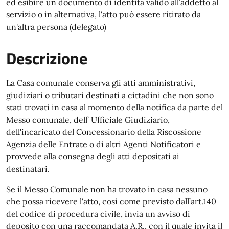
ed esibire un documento di identità valido all’addetto al
servizio o in alternativa, l'atto può essere ritirato da
un'altra persona (delegato)
Descrizione
La Casa comunale conserva gli atti amministrativi,
giudiziari o tributari destinati a cittadini che non sono
stati trovati in casa al momento della notifica da parte del
Messo comunale, dell’ Ufficiale Giudiziario,
dell'incaricato del Concessionario della Riscossione
Agenzia delle Entrate o di altri Agenti Notificatori e
provvede alla consegna degli atti depositati ai
destinatari.
Se il Messo Comunale non ha trovato in casa nessuno
che possa ricevere l'atto, così come previsto dall’art.140
del codice di procedura civile, invia un avviso di
deposito con una raccomandata A.R., con il quale invita il