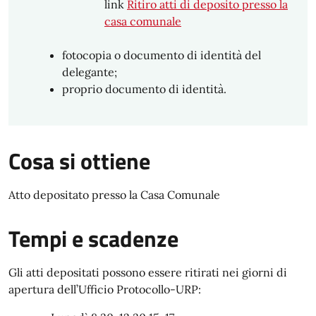
link
Ritiro atti di deposito presso la
casa comunale
fotocopia o documento di identità del
delegante;
proprio documento di identità.
Cosa si ottiene
Atto depositato presso la Casa Comunale
Tempi e scadenze
Gli atti depositati possono essere ritirati nei giorni di
apertura dell’Ufficio Protocollo-URP: