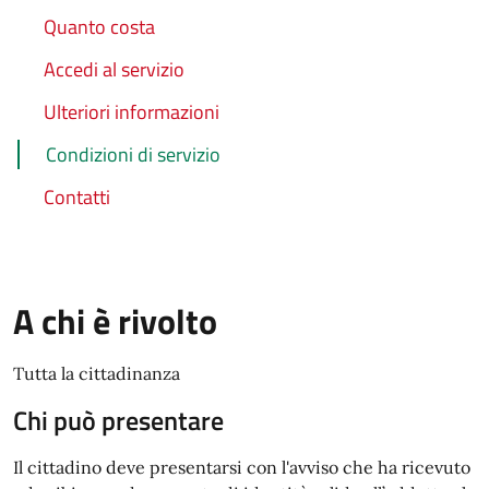
Quanto costa
Accedi al servizio
Ulteriori informazioni
Condizioni di servizio
Contatti
A chi è rivolto
Tutta la cittadinanza
Chi può presentare
Il cittadino deve presentarsi con l'avviso che ha ricevuto