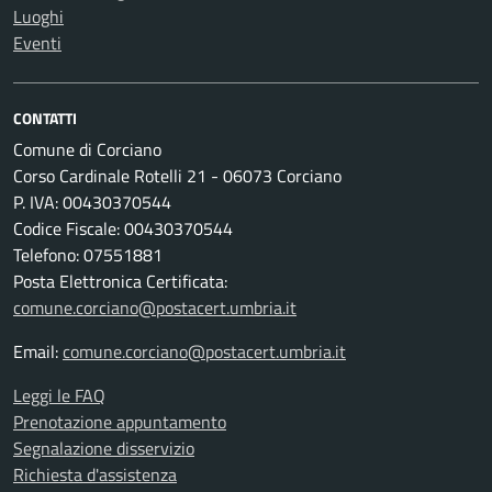
Luoghi
Eventi
CONTATTI
Comune di Corciano
Corso Cardinale Rotelli 21 - 06073 Corciano
P. IVA: 00430370544
Codice Fiscale: 00430370544
Telefono: 07551881
Posta Elettronica Certificata:
comune.corciano@postacert.umbria.it
Email:
comune.corciano@postacert.umbria.it
Leggi le FAQ
Prenotazione appuntamento
Segnalazione disservizio
Richiesta d'assistenza