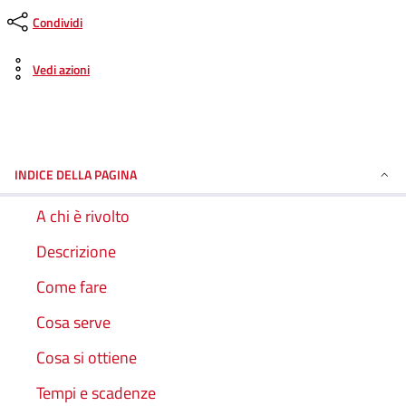
Condividi
Vedi azioni
INDICE DELLA PAGINA
A chi è rivolto
Descrizione
Come fare
Cosa serve
Cosa si ottiene
Tempi e scadenze