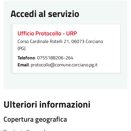
Accedi al servizio
Ufficio Protocollo - URP
Corso Cardinale Rotelli 21, 06073 Corciano
(PG)
Telefono
: 0755188206-264
Email
: protocollo@comune.corciano.pg.it
Ulteriori informazioni
Copertura geografica