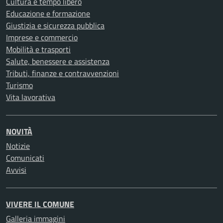
Cultura e tempo libero
Educazione e formazione
Giustizia e sicurezza pubblica
Imprese e commercio
Mobilità e trasporti
Salute, benessere e assistenza
Tributi, finanze e contravvenzioni
Turismo
Vita lavorativa
NOVITÀ
Notizie
Comunicati
Avvisi
VIVERE IL COMUNE
Galleria immagini