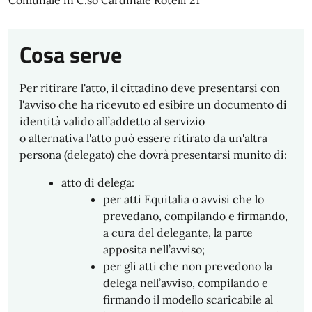
Comunale in C.so Cardinale Rotelli 21
Cosa serve
Per ritirare l'atto, il cittadino deve presentarsi con
l'avviso che ha ricevuto ed esibire un documento di
identità valido all’addetto al servizio
o alternativa l'atto può essere ritirato da un'altra
persona (delegato) che dovrà presentarsi munito di:
atto di delega:
per atti Equitalia o avvisi che lo
prevedano, compilando e firmando,
a cura del delegante, la parte
apposita nell’avviso;
per gli atti che non prevedono la
delega nell’avviso, compilando e
firmando il modello scaricabile al