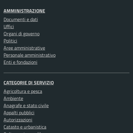
AMMINISTRAZIONE
Documenti e dati
Uffici
Organi di governo
Politici
Aree amministrative
Personale amministrativo
Enti e fondazioni
CATEGORIE DI SERVIZIO
Agricoltura e pesca
Ambiente
Anagrafe e stato civile
Appalti pubblici
Autorizzazioni
Catasto e urbanistica