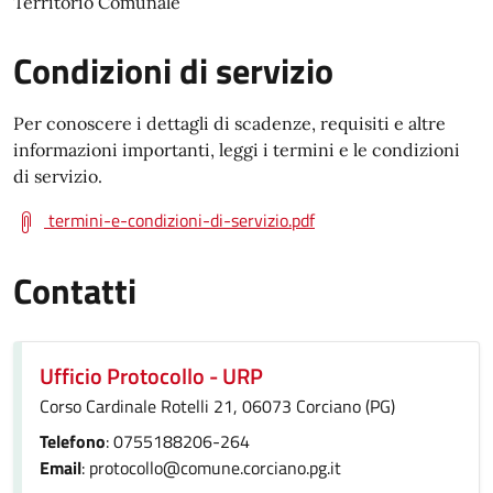
Territorio Comunale
Condizioni di servizio
Per conoscere i dettagli di scadenze, requisiti e altre
informazioni importanti, leggi i termini e le condizioni
di servizio.
termini-e-condizioni-di-servizio.pdf
Contatti
Ufficio Protocollo - URP
Corso Cardinale Rotelli 21, 06073 Corciano (PG)
Telefono
: 0755188206-264
Email
: protocollo@comune.corciano.pg.it