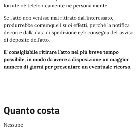
fornite né telefonicamente né personalmente.
Se l’atto non venisse mai ritirato dall’interessato,
produrrebbe comunque i suoi effetti, perché la notifica
decorre dalla data di spedizione e/o consegna dell’avviso
di deposito dell’atto.
E' consigliabile ritirare l’atto nel più breve tempo
possibile, in modo da avere a disposizione un maggior
numero di giorni per presentare un eventuale ricorso.
Quanto costa
Nessuno