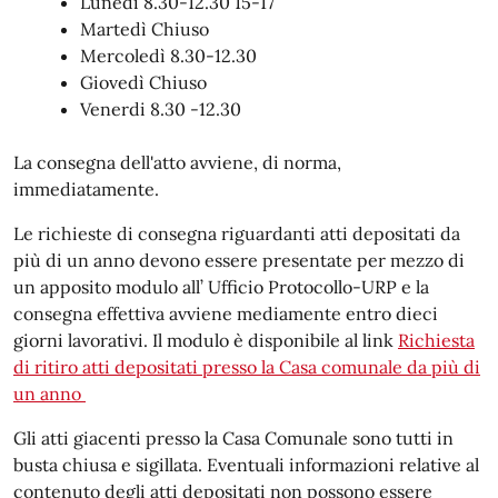
Lunedì 8.30-12.30 15-17
Martedì Chiuso
Mercoledì 8.30-12.30
Giovedì Chiuso
Venerdi 8.30 -12.30
La consegna dell'atto avviene, di norma,
immediatamente.
Le richieste di consegna riguardanti atti depositati da
più di un anno devono essere presentate per mezzo di
un apposito modulo all’ Ufficio Protocollo-URP e la
consegna effettiva avviene mediamente entro dieci
giorni lavorativi. Il modulo è disponibile al link
Richiesta
di ritiro atti depositati presso la Casa comunale da più di
un anno
Gli atti giacenti presso la Casa Comunale sono tutti in
busta chiusa e sigillata. Eventuali informazioni relative al
contenuto degli atti depositati non possono essere