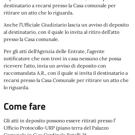
destinatario a recarsi presso la Casa comunale per
ritirare un atto che lo riguarda.
Anche l’Ufficiale Giudiziario lascia un avviso di deposito
al destinatario, con il quale lo invita al ritiro dell’atto
presso la Casa comunale.
Per gli atti dell'Agenzia delle Entrate, l’agente
notificatore che non trovi in casa nessuno che possa
ricevere l'atto, invia un avviso di deposito con
raccomandata A.R., con il quale si invita il destinatario a
recarsi presso la Casa Comunale per ritirare un atto che
lo riguarda.
Come fare
Gli atti in deposito possono essere ritirati presso l’
Ufficio Protocollo-URP (piano terra del Palazzo