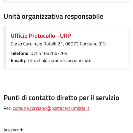
Unità organizzativa responsabile
Ufficio Protocollo - URP
Corso Cardinale Rotelli 21, 06073 Corciano (PG)
Telefono
: 0755188206-264
Email
: protocollo@comune.corciano.pg.it
Punti di contatto diretto per il servizio
Pec:
comune.corciano@postacert.umbria.it
Argomenti: