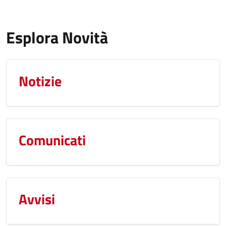
Esplora Novità
Notizie
Comunicati
Avvisi