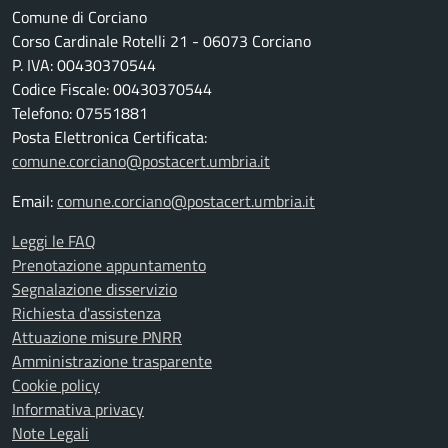
Comune di Corciano
Corso Cardinale Rotelli 21 - 06073 Corciano
P. IVA: 00430370544
Codice Fiscale: 00430370544
Telefono: 07551881
Posta Elettronica Certificata:
comune.corciano@postacert.umbria.it
Email:
comune.corciano@postacert.umbria.it
Leggi le FAQ
Prenotazione appuntamento
Segnalazione disservizio
Richiesta d'assistenza
Attuazione misure PNRR
Amministrazione trasparente
Cookie policy
Informativa privacy
Note Legali