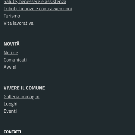
Salute, benessere e assistenza
Tributi, finanze e contravvenzioni
Turismo
Vita lavorativa
NOVITÀ
Notizie
Comunicati
Avvisi
VIVERE IL COMUNE
Galleria immagini
Luoghi
Eventi
CONTATTI