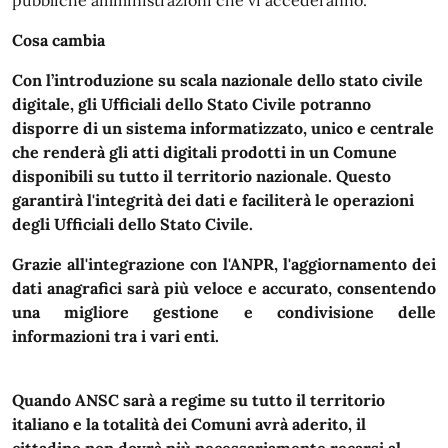
pubbliche amministrazioni che vi accederanno.
Cosa cambia
Con l’introduzione su scala nazionale dello stato civile
digitale, gli Ufficiali dello Stato Civile potranno
disporre di un sistema informatizzato, unico e centrale
che renderà gli atti digitali prodotti in un Comune
disponibili su tutto il territorio nazionale
. Questo
garantirà l'integrità dei dati e faciliterà le operazioni
degli Ufficiali dello Stato Civile.
Grazie all'integrazione con l'ANPR, l'aggiornamento dei
dati anagrafici sarà più veloce e accurato, consentendo
una migliore gestione e condivisione delle
informazioni tra i vari enti.
Quando ANSC sarà a regime su tutto il territorio
italiano e la totalità dei Comuni avrà aderito, il