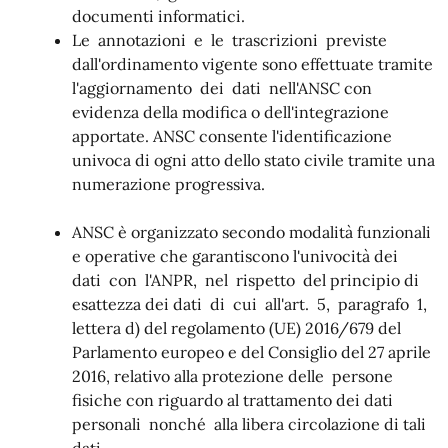
documenti informatici.
Le annotazioni e le trascrizioni previste
dall'ordinamento vigente sono effettuate tramite
l'aggiornamento dei dati nell'ANSC con
evidenza della modifica o dell'integrazione
apportate. ANSC consente l'identificazione
univoca di ogni atto dello stato civile tramite una
numerazione progressiva.
ANSC è organizzato secondo modalità funzionali
e operative che garantiscono l'univocità dei
dati con l'ANPR, nel rispetto del principio di
esattezza dei dati di cui all'art. 5, paragrafo 1,
lettera d) del regolamento (UE) 2016/679 del
Parlamento europeo e del Consiglio del 27 aprile
2016, relativo alla protezione delle persone
fisiche con riguardo al trattamento dei dati
personali nonché alla libera circolazione di tali