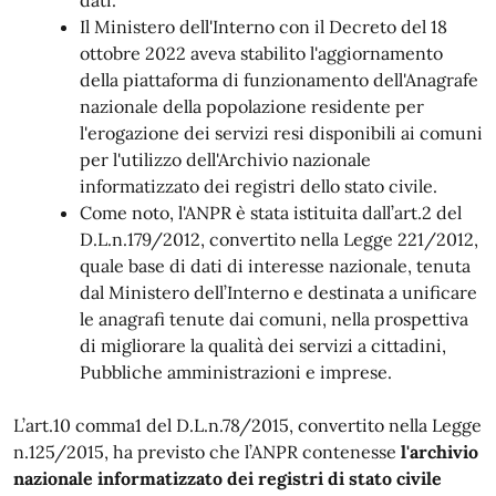
dati.
Il Ministero dell'Interno con il Decreto del 18
ottobre 2022 aveva stabilito l'aggiornamento
della piattaforma di funzionamento dell'Anagrafe
nazionale della popolazione residente per
l'erogazione dei servizi resi disponibili ai comuni
per l'utilizzo dell'Archivio nazionale
informatizzato dei registri dello stato civile.
Come noto, l'ANPR è stata istituita dall’art.2 del
D.L.n.179/2012, convertito nella Legge 221/2012,
quale base di dati di interesse nazionale, tenuta
dal Ministero dell’Interno e destinata a unificare
le anagrafi tenute dai comuni, nella prospettiva
di migliorare la qualità dei servizi a cittadini,
Pubbliche amministrazioni e imprese.
L’art.10 comma1 del D.L.n.78/2015, convertito nella Legge
n.125/2015, ha previsto che l’ANPR contenesse
l'archivio
nazionale informatizzato dei registri di stato civile