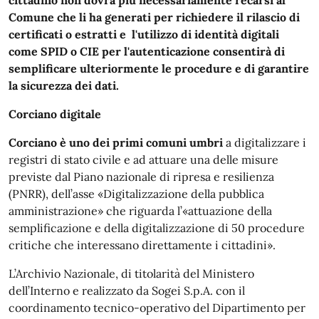
cittadino non dovrà più necessariamente recarsi al
Comune che li ha generati per richiedere il rilascio di
certificati o estratti e l'utilizzo di identità digitali
come SPID o CIE per l'autenticazione consentirà di
semplificare ulteriormente le procedure e di garantire
la sicurezza dei dati.
Corciano digitale
Corciano è uno dei primi comuni umbri
a digitalizzare i
registri di stato civile e ad attuare una delle misure
previste dal Piano nazionale di ripresa e resilienza
(PNRR),
dell’asse «Digitalizzazione della pubblica
amministrazione» che riguarda l’«attuazione della
semplificazione e della digitalizzazione di 50 procedure
critiche che interessano direttamente i cittadini».
L’Archivio Nazionale, di titolarità del Ministero
dell’Interno e realizzato da Sogei S.p.A. con il
coordinamento tecnico-operativo del Dipartimento per