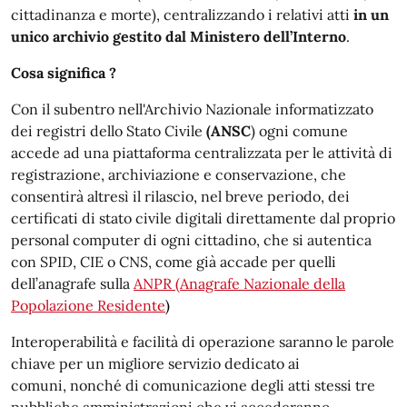
cittadinanza e morte), centralizzando i relativi atti
in un
unico archivio gestito dal Ministero dell’Interno
.
Cosa significa ?
Con il subentro nell'Archivio Nazionale informatizzato
dei registri dello Stato Civile
(ANSC
) ogni comune
accede ad una piattaforma centralizzata per le attività di
registrazione, archiviazione e conservazione, che
consentirà altresì il rilascio, nel breve periodo, dei
certificati di stato civile digitali direttamente dal proprio
personal computer di ogni cittadino, che si autentica
con SPID, CIE o CNS, come già accade per quelli
dell’anagrafe sulla
ANPR (Anagrafe Nazionale della
Popolazione Residente
)
Interoperabilità e facilità di operazione saranno le parole
chiave per un migliore servizio dedicato ai
comuni, nonché di comunicazione degli atti stessi tre