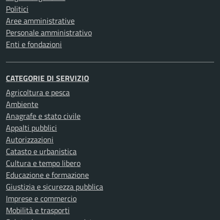
Politici
Aree amministrative
Personale amministrativo
Enti e fondazioni
CATEGORIE DI SERVIZIO
Agricoltura e pesca
Ambiente
Anagrafe e stato civile
Appalti pubblici
Autorizzazioni
Catasto e urbanistica
Cultura e tempo libero
Educazione e formazione
Giustizia e sicurezza pubblica
Imprese e commercio
Mobilità e trasporti