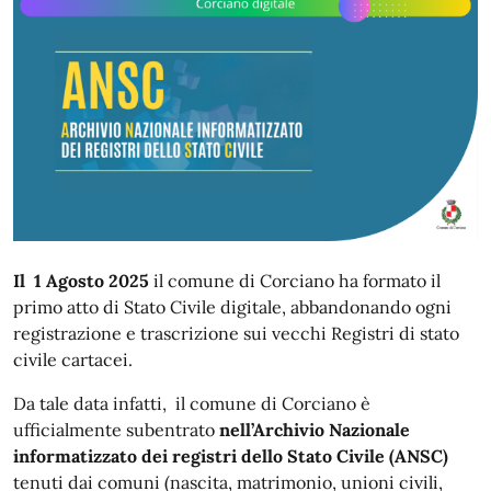
Il 1 Agosto 2025
il comune di Corciano ha formato il
primo atto di Stato Civile digitale, abbandonando ogni
registrazione e trascrizione sui vecchi Registri di stato
civile cartacei.
Da tale data infatti, il comune di Corciano è
ufficialmente subentrato
nell’Archivio Nazionale
informatizzato dei registri dello Stato Civile (ANSC)
tenuti dai comuni (nascita, matrimonio, unioni civili,