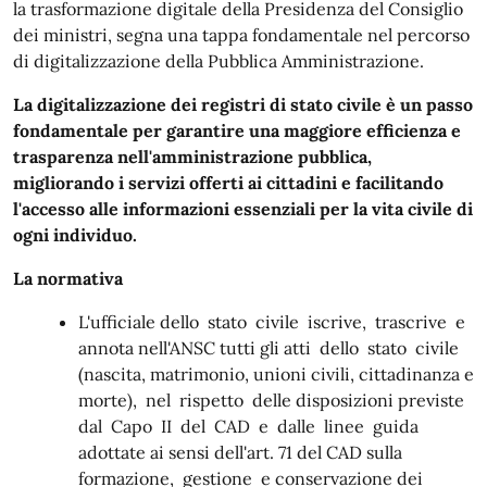
la trasformazione digitale della Presidenza del Consiglio
dei ministri, segna una tappa fondamentale nel percorso
di digitalizzazione della Pubblica Amministrazione.
La digitalizzazione dei registri di stato civile
è un passo
fondamentale per garantire una maggiore efficienza e
trasparenza nell'amministrazione pubblica,
migliorando i servizi offerti ai cittadini e facilitando
l'accesso alle informazioni essenziali per la vita civile di
ogni individuo.
La normativa
L'ufficiale dello stato civile iscrive, trascrive e
annota nell'ANSC tutti gli atti dello stato civile
(nascita, matrimonio, unioni civili, cittadinanza e
morte), nel rispetto delle disposizioni previste
dal Capo II del CAD e dalle linee guida
adottate ai sensi dell'art. 71 del CAD sulla
formazione, gestione e conservazione dei