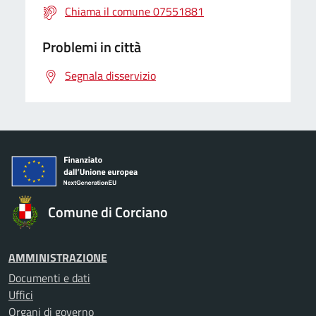
Chiama il comune 07551881
Problemi in città
Segnala disservizio
Comune di Corciano
AMMINISTRAZIONE
Documenti e dati
Uffici
Organi di governo