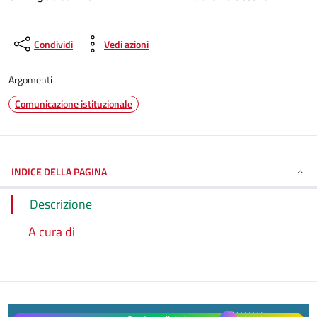
Condividi
Vedi azioni
Argomenti
Comunicazione istituzionale
INDICE DELLA PAGINA
Descrizione
A cura di