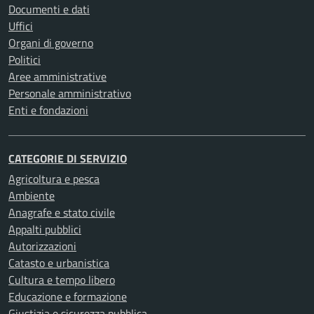
Documenti e dati
Uffici
Organi di governo
Politici
Aree amministrative
Personale amministrativo
Enti e fondazioni
CATEGORIE DI SERVIZIO
Agricoltura e pesca
Ambiente
Anagrafe e stato civile
Appalti pubblici
Autorizzazioni
Catasto e urbanistica
Cultura e tempo libero
Educazione e formazione
Giustizia e sicurezza pubblica