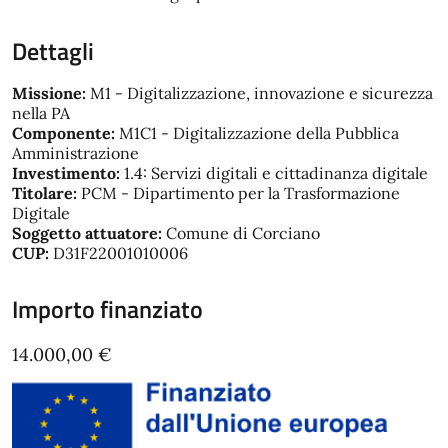
Dettagli
Missione:
M1 - Digitalizzazione, innovazione e sicurezza
nella PA
Componente:
M1C1 - Digitalizzazione della Pubblica
Amministrazione
Investimento:
1.4: Servizi digitali e cittadinanza digitale
Titolare:
PCM - Dipartimento per la Trasformazione
Digitale
Soggetto attuatore:
Comune di Corciano
CUP:
D31F22001010006
Importo finanziato
14.000,00 €