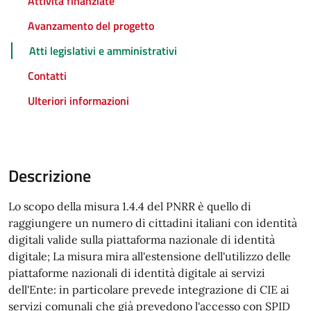
Attività finanziate
Avanzamento del progetto
Atti legislativi e amministrativi
Contatti
Ulteriori informazioni
Descrizione
Lo scopo della misura 1.4.4 del PNRR è quello di
raggiungere un numero di cittadini italiani con identità
digitali valide sulla piattaforma nazionale di identità
digitale; La misura mira all'estensione dell'utilizzo delle
piattaforme nazionali di identità digitale ai servizi
dell'Ente: in particolare prevede integrazione di CIE ai
servizi comunali che già prevedono l'accesso con SPID