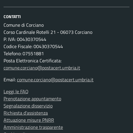
CONTATTI
Comune di Corciano
Corso Cardinale Rotelli 21 - 06073 Corciano
P. IVA: 00430370544
Codice Fiscale: 00430370544
Telefono: 07551881
Posta Elettronica Certificata:
comune.corciano@postacert.umbria.it
Email:
comune.corciano@postacert.umbria.it
Leggi le FAQ
Prenotazione appuntamento
Segnalazione disservizio
Richiesta d'assistenza
Attuazione misure PNRR
Amministrazione trasparente