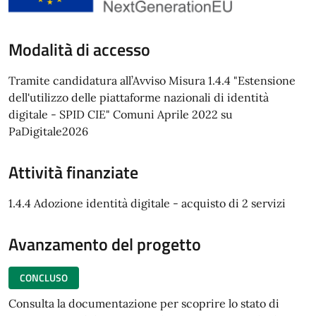
Modalità di accesso
Tramite candidatura all’Avviso Misura 1.4.4 "Estensione
dell'utilizzo delle piattaforme nazionali di identità
digitale - SPID CIE" Comuni Aprile 2022 su
PaDigitale2026
Attività finanziate
1.4.4 Adozione identità digitale - acquisto di 2 servizi
Avanzamento del progetto
CONCLUSO
Consulta la documentazione per scoprire lo stato di