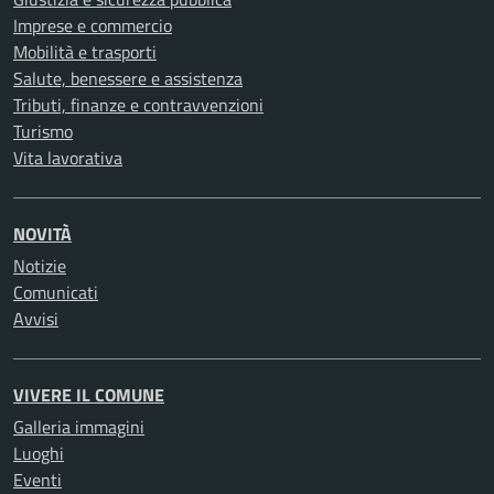
Imprese e commercio
Mobilità e trasporti
Salute, benessere e assistenza
Tributi, finanze e contravvenzioni
Turismo
Vita lavorativa
NOVITÀ
Notizie
Comunicati
Avvisi
VIVERE IL COMUNE
Galleria immagini
Luoghi
Eventi