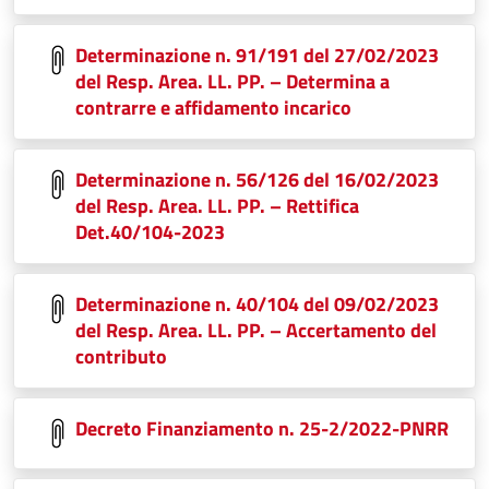
Determinazione n. 91/191 del 27/02/2023
del Resp. Area. LL. PP. – Determina a
contrarre e affidamento incarico
Determinazione n. 56/126 del 16/02/2023
del Resp. Area. LL. PP. – Rettifica
Det.40/104-2023
Determinazione n. 40/104 del 09/02/2023
del Resp. Area. LL. PP. – Accertamento del
contributo
Decreto Finanziamento n. 25-2/2022-PNRR