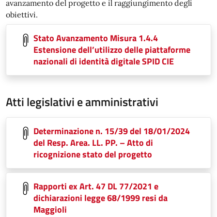
avanzamento del progetto e il raggiungimento degli
obiettivi.
Stato Avanzamento Misura 1.4.4
Estensione dell’utilizzo delle piattaforme
nazionali di identità digitale SPID CIE
Atti legislativi e amministrativi
Determinazione n. 15/39 del 18/01/2024
del Resp. Area. LL. PP. – Atto di
ricognizione stato del progetto
Rapporti ex Art. 47 DL 77/2021 e
dichiarazioni legge 68/1999 resi da
Maggioli