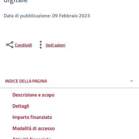
Data di pubblicazione: 09 Febbraio 2023
Condividi
Vedi azioni
INDICE DELLA PAGINA
Descrizione e scopo
Dettagli
Importo finanziato
Modalità di accesso