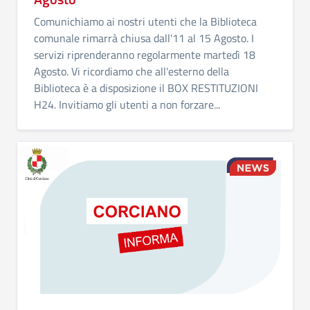
Comunichiamo ai nostri utenti che la Biblioteca
comunale rimarrà chiusa dall'11 al 15 Agosto. I
servizi riprenderanno regolarmente martedì 18
Agosto. Vi ricordiamo che all'esterno della
Biblioteca è a disposizione il BOX RESTITUZIONI
H24. Invitiamo gli utenti a non forzare...