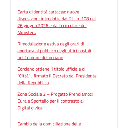
Carta d'identità cartacea: nuove
disposizioni introdotte dal D.L. n. 108 del
26 giugno 2026 e dalla circolare del
Minister...
Rimodulazione estiva degli orari di
apertura al pubblico degli uffici postali
nel Comune di Corciano
Corciano ottiene il titolo ufficiale di
"Città" , firmato il Decreto dal Presidente
della Repubblica
Zona Sociale 2 – Progetto Prendiamoci
Cura e Sportello per il contrasto al
Digital divide
Cambio della domiciliazione delle