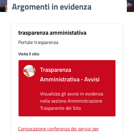
Argomenti in evidenza
trasparenza amministativa
Portale trasparenza
Visita il sito:
Trasparenza
Amministrativa - Avvisi
Visualizza gli avvisi in evidenza
nella sezione Amministrazione
Trasparente del Sito
Convocazione conferenza dei servizi per