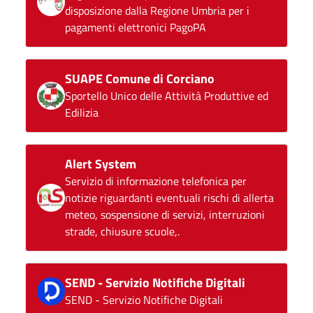
disposizione dalla Regione Umbria per i
pagamenti elettronici PagoPA
SUAPE Comune di Corciano
Sportello Unico delle Attività Produttive ed
Edilizia
Alert System
Servizio di informazione telefonica per
notizie riguardanti eventuali rischi di allerta
meteo, sospensione di servizi, interruzioni
strade, chiusure scuole,.
SEND - Servizio Notifiche Digitali
SEND - Servizio Notifiche Digitali