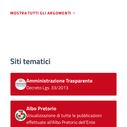
MOSTRA TUTTI GLI ARGOMENTI
Siti tematici
Amministrazione Trasparente
Decreto Lgs. 33/2013
Albo Pretorio
Visualizzazione di tutte le pubblicazioni
effettuate all'Albo Pretorio dell'Ente