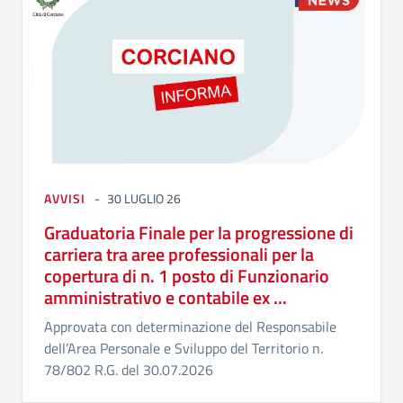
AVVISI
30 LUGLIO 26
Graduatoria Finale per la progressione di
carriera tra aree professionali per la
copertura di n. 1 posto di Funzionario
amministrativo e contabile ex ...
Approvata con determinazione del Responsabile
dell’Area Personale e Sviluppo del Territorio n.
78/802 R.G. del 30.07.2026