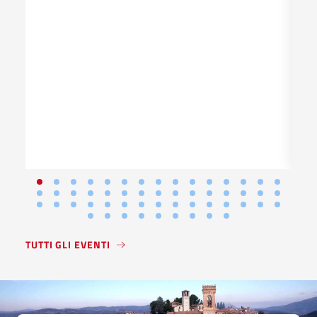
TUTTI GLI EVENTI