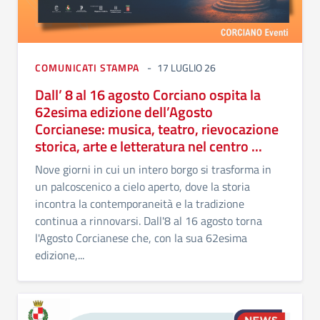
COMUNICATI STAMPA
17 LUGLIO 26
Dall’ 8 al 16 agosto Corciano ospita la
62esima edizione dell’Agosto
Corcianese: musica, teatro, rievocazione
storica, arte e letteratura nel centro ...
Nove giorni in cui un intero borgo si trasforma in
un palcoscenico a cielo aperto, dove la storia
incontra la contemporaneità e la tradizione
continua a rinnovarsi. Dall'8 al 16 agosto torna
l'Agosto Corcianese che, con la sua 62esima
edizione,...