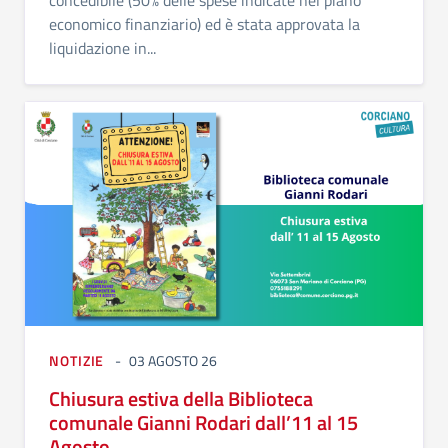
economico finanziario) ed è stata approvata la
liquidazione in...
NOTIZIE
03 AGOSTO 26
Chiusura estiva della Biblioteca
comunale Gianni Rodari dall’11 al 15
Agosto