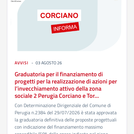
AVVISI
03 AGOSTO 26
Graduatoria per il finanziamento di
progetti per la realizzazione di azioni per
l’invecchiamento attivo della zona
sociale 2 Perugia Corciano e Tor...
Con Determinazione Dirigenziale del Comune di
Perugia n.2384 del 29/07/2026 è stata approvata
la graduatoria definitiva delle proposte progettuali
con indicazione del finanziamento massimo
concedibile (50% delle spese indicate nel piano