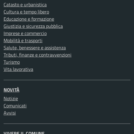
Catasto e urbanistica
Cultura e tempo libero
Educazione e formazione
Giustizia e sicurezza pubblica
Imprese e commercio
Mobilità e trasporti
Salute, benessere e assistenza
Tributi, finanze e contravvenzioni
Turismo
Vita lavorativa
NOVITÀ
Notizie
Comunicati
Avvisi
VIVERE IL COMUNE