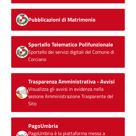
Pubblicazioni di Matrimonio
Sportello Telematico Polifunzionale
Sportello dei servizi digitali del Comune di
Corciano
Trasparenza Amministrativa - Avvisi
Visualizza gli avvisi in evidenza nella
sezione Amministrazione Trasparente del
Sito
PagoUmbria
PagoUmbria è la piattaforma messa a