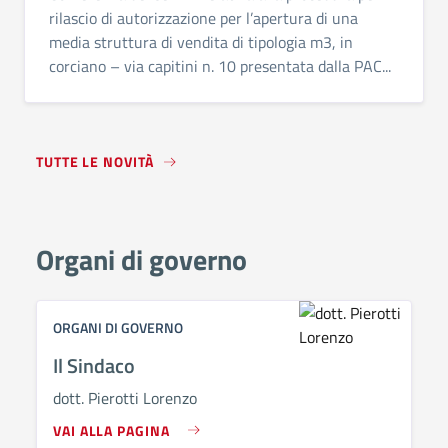
rilascio di autorizzazione per l’apertura di una
media struttura di vendita di tipologia m3, in
corciano – via capitini n. 10 presentata dalla PAC...
TUTTE LE NOVITÀ
Organi di governo
ORGANI DI GOVERNO
Il Sindaco
dott. Pierotti Lorenzo
VAI ALLA PAGINA