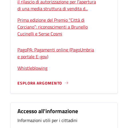
il rilascio di autorizzazione per l’apertura
di una media struttura di vendita d...
Prima edizione del Premio “Città di
Corciano”: riconoscimenti a Brunello
Cucinelli e Serse Cosmi
PagoPA: Pagamenti online (PagoUmbria
e portale E-gov)
Whistleblowing
ESPLORA ARGOMENTO
Accesso all'informazione
Informazioni utili per i cittadini