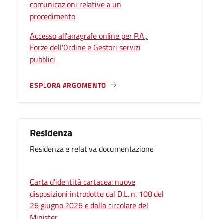
comunicazioni relative a un
procedimento
Accesso all'anagrafe online per P.A.,
Forze dell'Ordine e Gestori servizi
pubblici
ESPLORA ARGOMENTO
Residenza
Residenza e relativa documentazione
Carta d'identità cartacea: nuove
disposizioni introdotte dal D.L. n. 108 del
26 giugno 2026 e dalla circolare del
Minister...