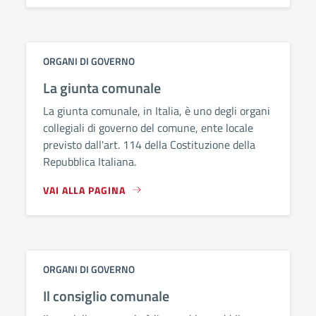
ORGANI DI GOVERNO
La giunta comunale
La giunta comunale, in Italia, è uno degli organi
collegiali di governo del comune, ente locale
previsto dall'art. 114 della Costituzione della
Repubblica Italiana.
VAI ALLA PAGINA
ORGANI DI GOVERNO
Il consiglio comunale