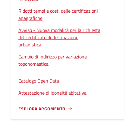
Ridotti tempi e costi delle certificazioni
anagrafiche
Avviso - Nuova modalità per la richiesta
del certificato di destinazione
urbanistica
Cambio di indirizzo per variazione
toponomastica
Catalogo Open Data
Attestazione di idoneità abitativa
ESPLORA ARGOMENTO