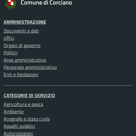
Comune di Corciano
AMMINISTRAZIONE
Documenti e dati
Uffici
Organi di governo
Politici
Aree amministrative
Personale amministrativo
Enti e fondazioni
CATEGORIE DI SERVIZIO
Agricoltura e pesca
Ambiente
Anagrafe e stato civile
Appalti pubblici
Autorizzazioni