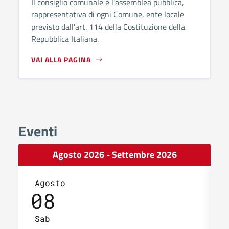
Il consiglio comunale è l'assemblea pubblica,
rappresentativa di ogni Comune, ente locale
previsto dall'art. 114 della Costituzione della
Repubblica Italiana.
VAI ALLA PAGINA
Eventi
Agosto 2026 - Settembre 2026
Agosto
08
Sab