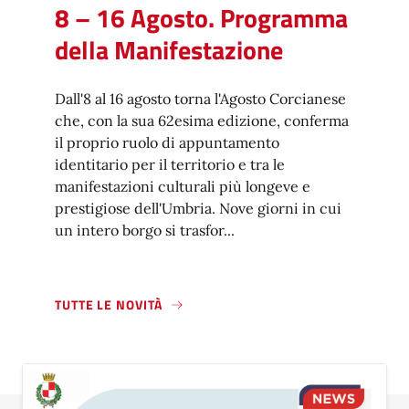
8 – 16 Agosto. Programma
della Manifestazione
Dall'8 al 16 agosto torna l'Agosto Corcianese
che, con la sua 62esima edizione, conferma
il proprio ruolo di appuntamento
identitario per il territorio e tra le
manifestazioni culturali più longeve e
prestigiose dell'Umbria. Nove giorni in cui
un intero borgo si trasfor...
TUTTE LE NOVITÀ