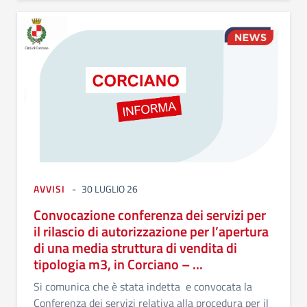
AVVISI
30 LUGLIO 26
Convocazione conferenza dei servizi per
il rilascio di autorizzazione per l’apertura
di una media struttura di vendita di
tipologia m3, in Corciano – ...
Si comunica che è stata indetta e convocata la
Conferenza dei servizi relativa alla procedura per il