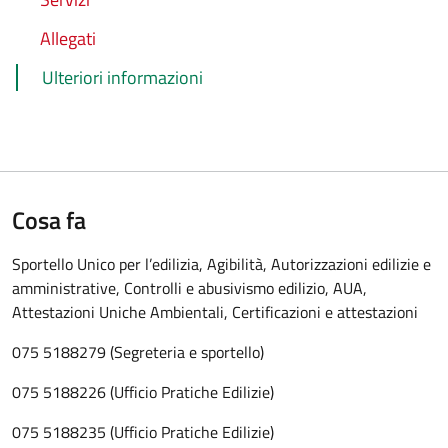
Allegati
Ulteriori informazioni
Cosa fa
Sportello Unico per l’edilizia, Agibilità, Autorizzazioni edilizie e
amministrative, Controlli e abusivismo edilizio, AUA,
Attestazioni Uniche Ambientali, Certificazioni e attestazioni
075 5188279 (Segreteria e sportello)
075 5188226 (Ufficio Pratiche Edilizie)
075 5188235 (Ufficio Pratiche Edilizie)