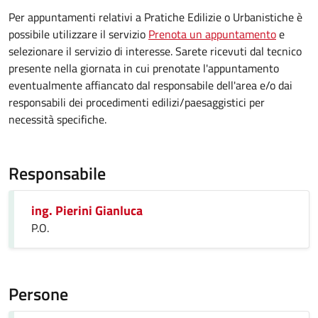
Per appuntamenti relativi a Pratiche Edilizie o Urbanistiche è
possibile utilizzare il servizio
Prenota un appuntamento
e
selezionare il servizio di interesse. Sarete ricevuti dal tecnico
presente nella giornata in cui prenotate l'appuntamento
eventualmente affiancato dal responsabile dell'area e/o dai
responsabili dei procedimenti edilizi/paesaggistici per
necessità specifiche.
Responsabile
ing. Pierini Gianluca
P.O.
Persone