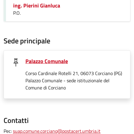
ing. Pierini Gianluca
P.O.
Sede principale
Palazzo Comunale
Corso Cardinale Rotelli 21, 06073 Corciano (PG)
Palazzo Comunale - sede istituzionale del
Comune di Corciano
Contatti
Pec:
suap.comune.corciano@postacert.umbria.it