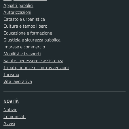
Appalti pubblici
Autorizzazioni
Catasto e urbanistica
Cultura e tempo libero
Educazione e formazione
Giustizia e sicurezza pubblica
Imprese e commercio
Mobilità e trasporti
Salute, benessere e assistenza
Tributi, finanze e contravvenzioni
Turismo
Vita lavorativa
NOVITÀ
Notizie
Comunicati
Avvisi