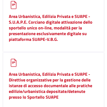
Area Urbanistica, Edilizia Privata e SUAPE -
S.U.A.P.E. Corciano digitale attivazione dello
sportello unico on-line, modalità per la
presentazione esclusivamente digitale su
piattaforma SUAPE-V.B.G.
Area Urbanistica, Edilizia Privata e SUAPE -
Direttive organizzative per la gestione delle
istanze di accesso documentale alle pratiche
edilizie/urbanistica depositate/detenute
presso lo Sportello SUAPE