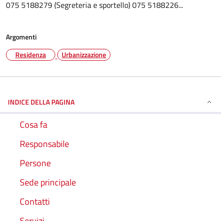
075 5188279 (Segreteria e sportello) 075 5188226...
Argomenti
Residenza
Urbanizzazione
INDICE DELLA PAGINA
Cosa fa
Responsabile
Persone
Sede principale
Contatti
Servizi