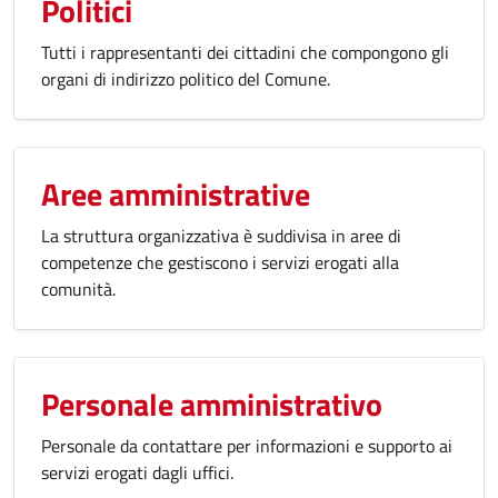
Politici
Tutti i rappresentanti dei cittadini che compongono gli
organi di indirizzo politico del Comune.
Aree amministrative
La struttura organizzativa è suddivisa in aree di
competenze che gestiscono i servizi erogati alla
comunità.
Personale amministrativo
Personale da contattare per informazioni e supporto ai
servizi erogati dagli uffici.