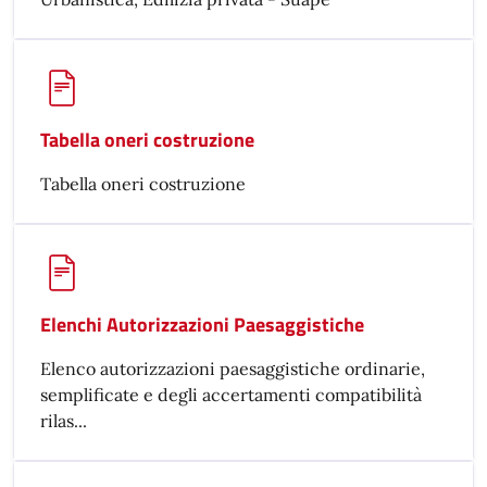
Tabella oneri costruzione
Tabella oneri costruzione
Elenchi Autorizzazioni Paesaggistiche
Elenco autorizzazioni paesaggistiche ordinarie,
semplificate e degli accertamenti compatibilità
rilas...