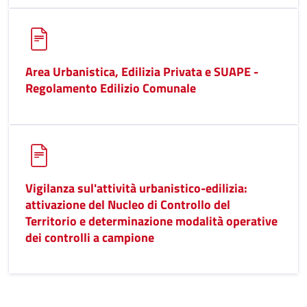
Area Urbanistica, Edilizia Privata e SUAPE -
Regolamento Edilizio Comunale
Vigilanza sul'attività urbanistico-edilizia:
attivazione del Nucleo di Controllo del
Territorio e determinazione modalità operative
dei controlli a campione