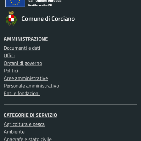
Comune di Corciano
AMMINISTRAZIONE
Documenti e dati
Uffici
Organi di governo
Politici
Aree amministrative
Personale amministrativo
Enti e fondazioni
CATEGORIE DI SERVIZIO
Agricoltura e pesca
Ambiente
Anagrafe e stato civile