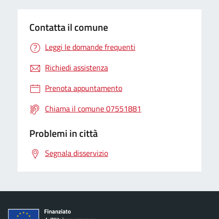
Contatta il comune
Leggi le domande frequenti
Richiedi assistenza
Prenota appuntamento
Chiama il comune 07551881
Problemi in città
Segnala disservizio