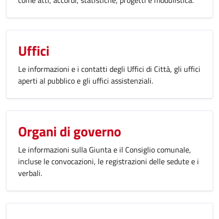
come atti, accordi, statistiche, progetti e modulistica.
Uffici
Le informazioni e i contatti degli Uffici di Città, gli uffici
aperti al pubblico e gli uffici assistenziali.
Organi di governo
Le informazioni sulla Giunta e il Consiglio comunale,
incluse le convocazioni, le registrazioni delle sedute e i
verbali.