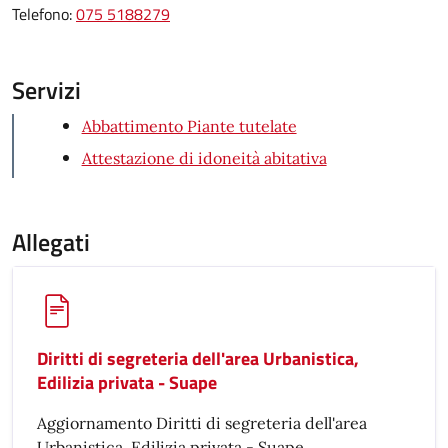
Telefono:
075 5188279
Servizi
Abbattimento Piante tutelate
Attestazione di idoneità abitativa
Allegati
Diritti di segreteria dell'area Urbanistica,
Edilizia privata - Suape
Aggiornamento Diritti di segreteria dell'area
Urbanistica, Edilizia privata - Suape