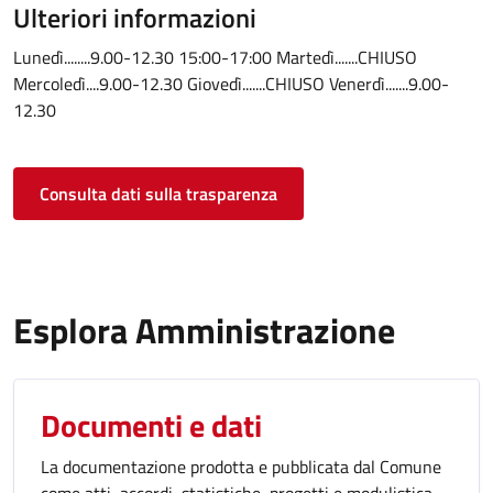
Ulteriori informazioni
Lunedì........9.00-12.30 15:00-17:00 Martedì.......CHIUSO
Mercoledì....9.00-12.30 Giovedì.......CHIUSO Venerdì.......9.00-
12.30
Consulta dati sulla trasparenza
Esplora Amministrazione
Documenti e dati
La documentazione prodotta e pubblicata dal Comune