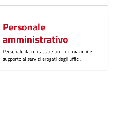
Personale
amministrativo
Personale da contattare per informazioni e
supporto ai servizi erogati dagli uffici.