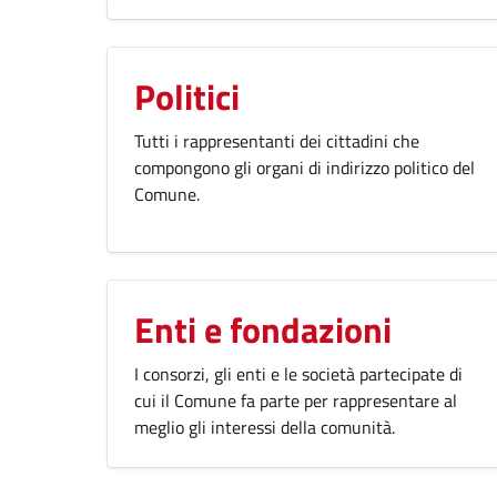
Politici
Tutti i rappresentanti dei cittadini che
compongono gli organi di indirizzo politico del
Comune.
Enti e fondazioni
I consorzi, gli enti e le società partecipate di
cui il Comune fa parte per rappresentare al
meglio gli interessi della comunità.