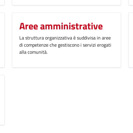
Aree amministrative
La struttura organizzativa è suddivisa in aree
di competenze che gestiscono i servizi erogati
alla comunità.