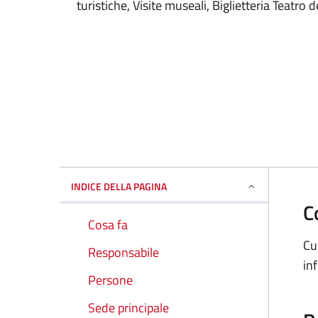
turistiche, Visite museali, Biglietteria Teatro 
INDICE DELLA PAGINA
C
Cosa fa
Cu
Responsabile
in
Persone
Sede principale