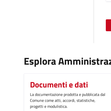
Esplora Amministra
Documenti e dati
La documentazione prodotta e pubblicata dal
Comune come atti, accordi, statistiche,
progetti e modulistica.