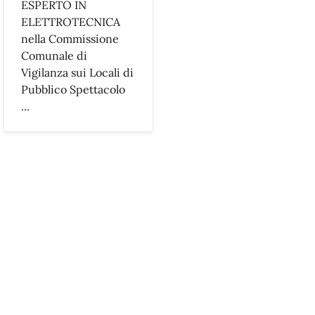
ESPERTO IN
ELETTROTECNICA
nella Commissione
Comunale di
Vigilanza sui Locali di
Pubblico Spettacolo
...