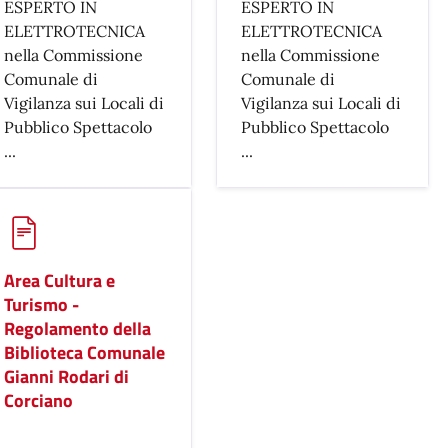
ESPERTO IN
ESPERTO IN
ELETTROTECNICA
ELETTROTECNICA
nella Commissione
nella Commissione
Comunale di
Comunale di
Vigilanza sui Locali di
Vigilanza sui Locali di
Pubblico Spettacolo
Pubblico Spettacolo
...
...
Area Cultura e
Turismo -
Regolamento della
Biblioteca Comunale
Gianni Rodari di
Corciano