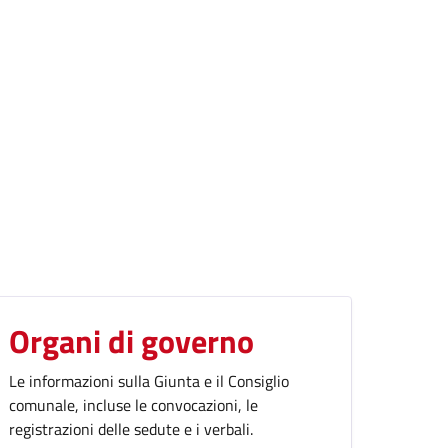
Organi di governo
Le informazioni sulla Giunta e il Consiglio
comunale, incluse le convocazioni, le
registrazioni delle sedute e i verbali.