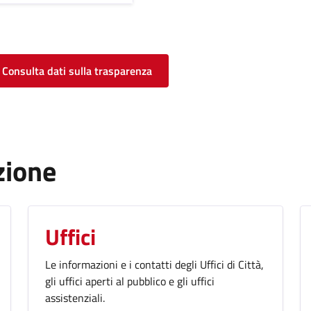
Consulta dati sulla trasparenza
zione
Uffici
Le informazioni e i contatti degli Uffici di Città,
gli uffici aperti al pubblico e gli uffici
assistenziali.