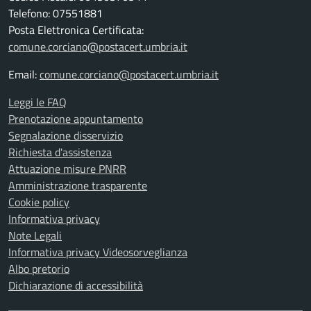
Telefono: 07551881
Posta Elettronica Certificata:
comune.corciano@postacert.umbria.it
Email:
comune.corciano@postacert.umbria.it
Leggi le FAQ
Prenotazione appuntamento
Segnalazione disservizio
Richiesta d'assistenza
Attuazione misure PNRR
Amministrazione trasparente
Cookie policy
Informativa privacy
Note Legali
Informativa privacy Videosorveglianza
Albo pretorio
Dichiarazione di accessibilità