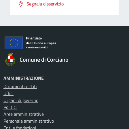
Segnala disservizio
Comune di Corciano
AMMINISTRAZIONE
Documenti e dati
Uffici
Organi di governo
Politici
Aree amministrative
Personale amministrativo
Enti e fondazioni