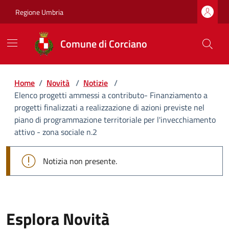
Regione Umbria
Comune di Corciano
Home
/
Novità
/
Notizie
/
Elenco progetti ammessi a contributo- Finanziamento a
progetti finalizzati a realizzazione di azioni previste nel
piano di programmazione territoriale per l'invecchiamento
attivo - zona sociale n.2
Notizia non presente.
Esplora Novità