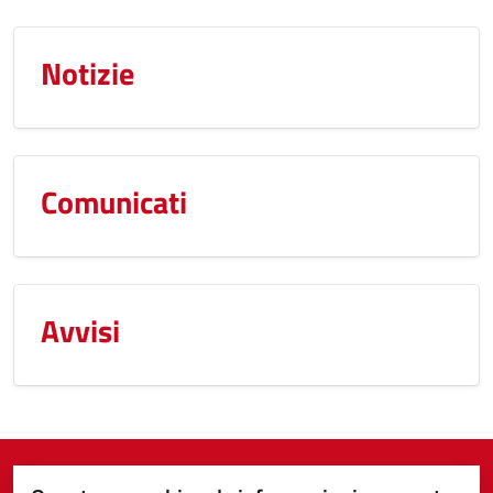
Notizie
Comunicati
Avvisi