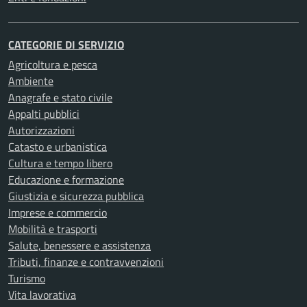
CATEGORIE DI SERVIZIO
Agricoltura e pesca
Ambiente
Anagrafe e stato civile
Appalti pubblici
Autorizzazioni
Catasto e urbanistica
Cultura e tempo libero
Educazione e formazione
Giustizia e sicurezza pubblica
Imprese e commercio
Mobilità e trasporti
Salute, benessere e assistenza
Tributi, finanze e contravvenzioni
Turismo
Vita lavorativa