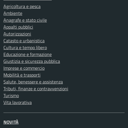
Agricoltura e pesca
Ambiente
Anagrafe e stato civile
Appalti pubblici
Autorizzazioni
Catasto e urbanistica
Cultura e tempo libero
Educazione e formazione
Giustizia e sicurezza pubblica
Imprese e commercio
Mobilità e trasporti
Salute, benessere e assistenza
Tributi, finanze e contravvenzioni
Turismo
Vita lavorativa
NOVITÀ