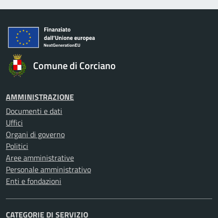
Comune di Corciano
AMMINISTRAZIONE
Documenti e dati
Uffici
Organi di governo
Politici
Aree amministrative
Personale amministrativo
Enti e fondazioni
CATEGORIE DI SERVIZIO