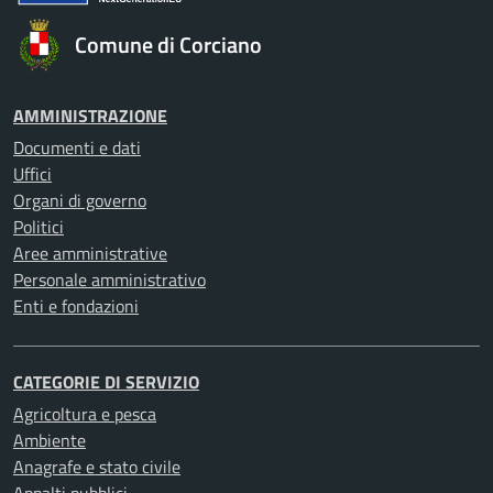
Comune di Corciano
AMMINISTRAZIONE
Documenti e dati
Uffici
Organi di governo
Politici
Aree amministrative
Personale amministrativo
Enti e fondazioni
CATEGORIE DI SERVIZIO
Agricoltura e pesca
Ambiente
Anagrafe e stato civile