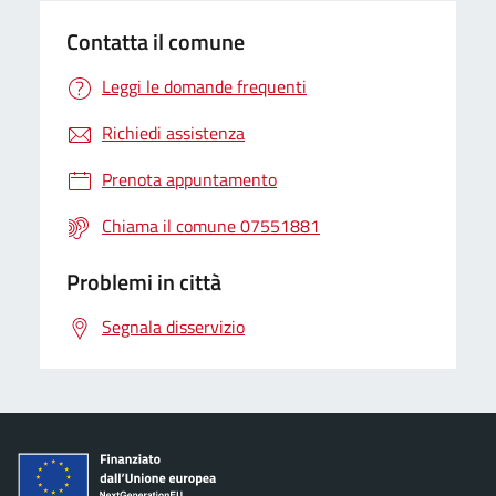
Contatta il comune
Leggi le domande frequenti
Richiedi assistenza
Prenota appuntamento
Chiama il comune 07551881
Problemi in città
Segnala disservizio