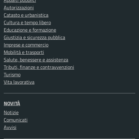
Appalti pubblici
Autorizzazioni
Catasto e urbanistica
Cultura e tempo libero
Educazione e formazione
Giustizia e sicurezza pubblica
Imprese e commercio
Mobilità e trasporti
Salute, benessere e assistenza
Tributi, finanze e contravvenzioni
Turismo
Vita lavorativa
NOVITÀ
Notizie
Comunicati
Avvisi