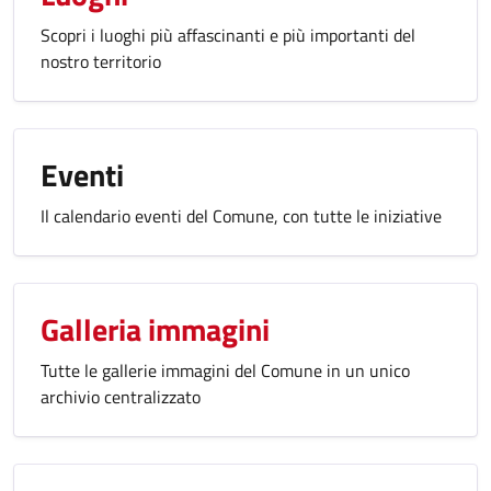
Scopri i luoghi più affascinanti e più importanti del
nostro territorio
Eventi
Il calendario eventi del Comune, con tutte le iniziative
Galleria immagini
Tutte le gallerie immagini del Comune in un unico
archivio centralizzato