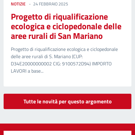
NOTIZIE
24 FEBBRAIO 2025
Progetto di riqualificazione
ecologica e ciclopedonale delle
aree rurali di San Mariano
Progetto di riqualificazione ecologica e ciclopedonale
delle aree rurali di S. Mariano (CUP:
D34E20000000002 CIG: 9100572D94) IMPORTO
LAVORI a base...
Tutte le novità per questo argomento