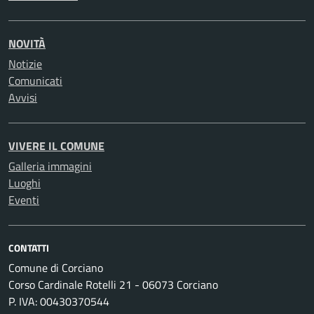
NOVITÀ
Notizie
Comunicati
Avvisi
VIVERE IL COMUNE
Galleria immagini
Luoghi
Eventi
CONTATTI
Comune di Corciano
Corso Cardinale Rotelli 21 - 06073 Corciano
P. IVA: 00430370544