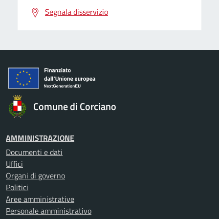
Segnala disservizio
Comune di Corciano
AMMINISTRAZIONE
Documenti e dati
Uffici
Organi di governo
Politici
Aree amministrative
Personale amministrativo