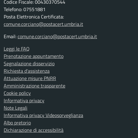
Codice Fiscale: 00430370544
Telefono: 07551881
Posta Elettronica Certificata:
comune.corciano@postacert.umbria.it
Email:
comune.corciano@postacert.umbria.it
Leggi le FAQ
Prenotazione appuntamento
Segnalazione disservizio
Richiesta d'assistenza
Attuazione misure PNRR
Amministrazione trasparente
Cookie policy
Informativa privacy
Note Legali
Informativa privacy Videosorveglianza
Albo pretorio
Dichiarazione di accessibilità