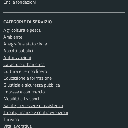
Enti e fondazioni
CATEGORIE DI SERVIZIO
Agricoltura e pesca
Ambiente
Anagrafe e stato civile
Appalti pubblici
Autorizzazioni
Catasto e urbanistica
Cultura e tempo libero
Educazione e formazione
Giustizia e sicurezza pubblica
Imprese e commercio
Mobilità e trasporti
Salute, benessere e assistenza
Tributi, finanze e contravvenzioni
Turismo
Vita lavorativa